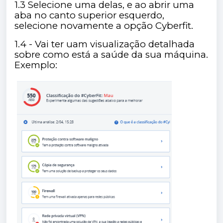
1.3 Selecione uma delas, e ao abrir uma
aba no canto superior esquerdo,
selecione novamente a opção Cyberfit.
1.4 - Vai ter uam visualização detalhada
sobre como está a saúde da sua máquina.
Exemplo: