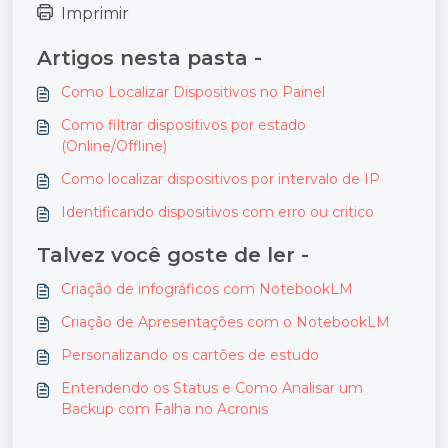
Imprimir
Artigos nesta pasta -
Como Localizar Dispositivos no Painel
Como filtrar dispositivos por estado
(Online/Offline)
Como localizar dispositivos por intervalo de IP
Identificando dispositivos com erro ou critico
Talvez você goste de ler -
Criação de infográficos com NotebookLM
Criação de Apresentações com o NotebookLM
Personalizando os cartões de estudo
Entendendo os Status e Como Analisar um
Backup com Falha no Acronis