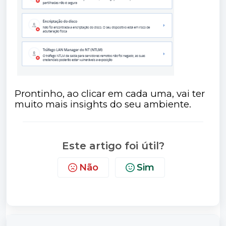
Prontinho, ao clicar em cada uma, vai ter
muito mais insights do seu ambiente.
Este artigo foi útil?
Não
Sim