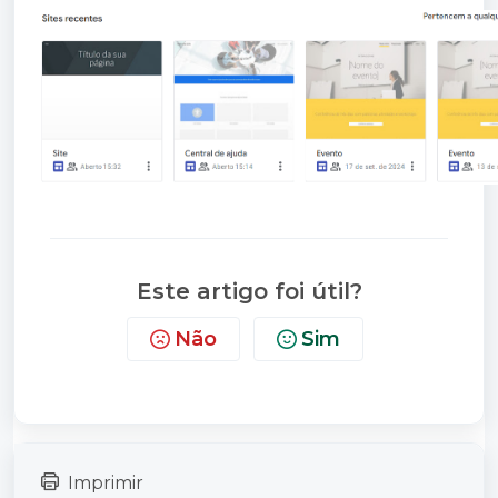
Este artigo foi útil?
Não
Sim
Imprimir