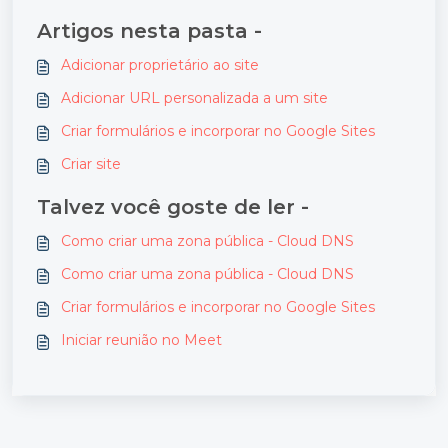
Artigos nesta pasta -
Adicionar proprietário ao site
Adicionar URL personalizada a um site
Criar formulários e incorporar no Google Sites
Criar site
Talvez você goste de ler -
Como criar uma zona pública - Cloud DNS
Como criar uma zona pública - Cloud DNS
Criar formulários e incorporar no Google Sites
Iniciar reunião no Meet