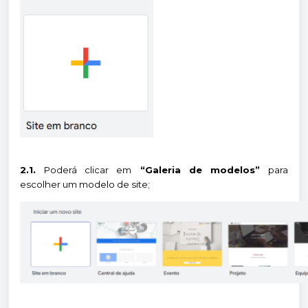
2.1.
Poderá clicar em
“Galeria de modelos”
para
escolher um modelo de site;