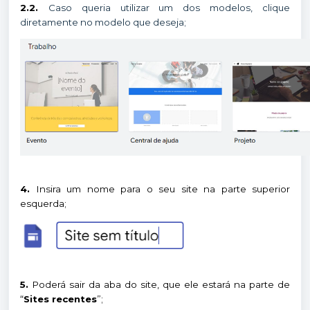
2.2.
Caso queria utilizar um dos modelos, clique
diretamente no modelo que deseja;
4.
Insira um nome para o seu site na parte superior
esquerda;
5.
Poderá sair da aba do site, que ele estará na parte de
“
Sites recentes
”;