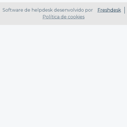
Software de helpdesk desenvolvido por
Freshdesk
Política de cookies