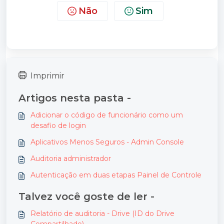
Não
Sim
Imprimir
Artigos nesta pasta -
Adicionar o código de funcionário como um
desafio de login
Aplicativos Menos Seguros - Admin Console
Auditoria administrador
Autenticação em duas etapas Painel de Controle
Talvez você goste de ler -
Relatório de auditoria - Drive (ID do Drive
Compartilhado)