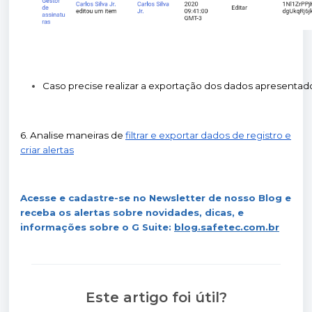
Caso precise realizar a exportação dos dados apresentado
6. Analise maneiras de
filtrar e exportar dados de registro e
criar alertas
Acesse e cadastre-se no Newsletter de nosso Blog e
receba os alertas sobre novidades, dicas, e
informações sobre o G Suite:
blog.safetec.com.br
Este artigo foi útil?