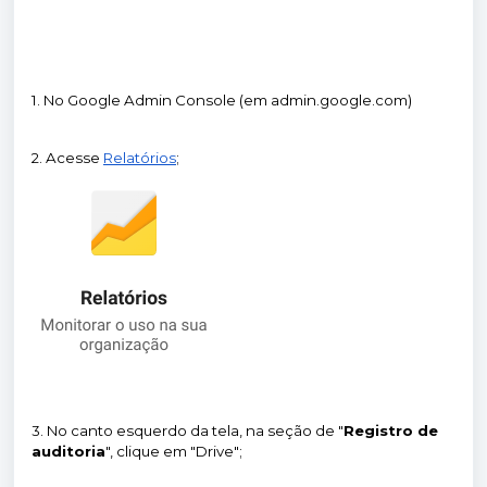
1.
No Google Admin Console (em admin.google.com)
2. Acesse
Relatórios
;
3. No canto esquerdo da tela, na seção de "
Registro de
auditoria
", clique em "Drive";