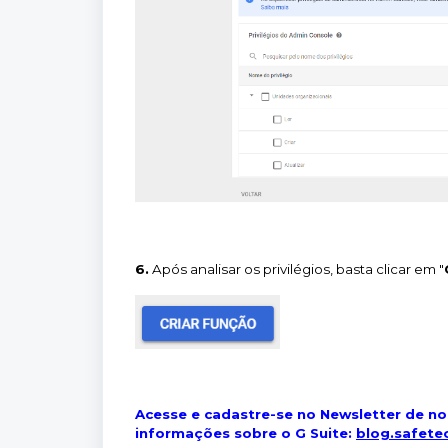
6.
Após analisar os privilégios, basta clicar em "
Acesse e cadastre-se no Newsletter de nos
informações sobre o G Suite:
blog.safete