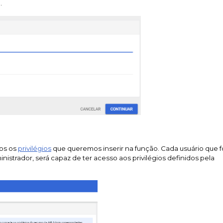
.
mos os
privilégios
que queremos inserir na função. Cada usuário que f
istrador, será capaz de ter acesso aos privilégios definidos pela