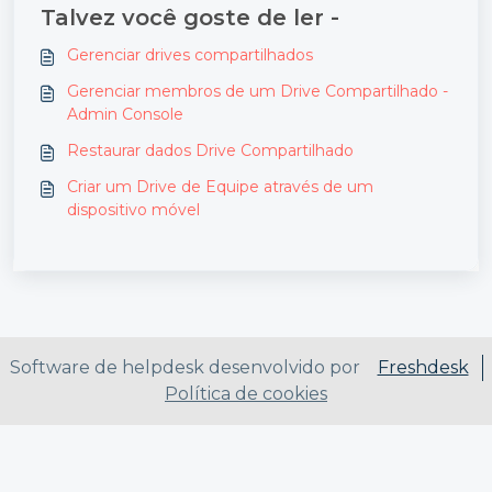
Talvez você goste de ler -
Gerenciar drives compartilhados
Gerenciar membros de um Drive Compartilhado -
Admin Console
Restaurar dados Drive Compartilhado
Criar um Drive de Equipe através de um
dispositivo móvel
Software de helpdesk desenvolvido por
Freshdesk
Política de cookies