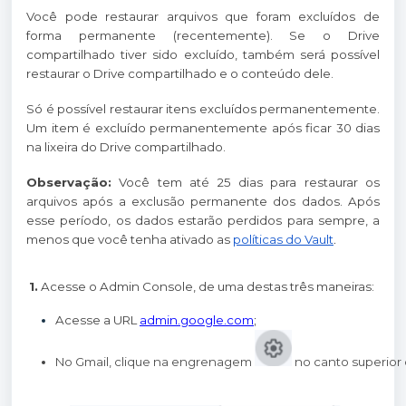
Você pode restaurar arquivos que foram excluídos de
forma permanente (recentemente). Se o Drive
compartilhado tiver sido excluído, também será possível
restaurar o Drive compartilhado e o conteúdo dele.
Só é possível restaurar itens excluídos permanentemente.
Um item é excluído permanentemente após ficar 30 dias
na lixeira do Drive compartilhado.
Observação:
Você tem até 25 dias para restaurar os
arquivos após a exclusão permanente dos dados. Após
esse período, os dados estarão perdidos para sempre, a
menos que você tenha ativado as
políticas do Vault
.
1.
Acesse o Admin Console, de uma destas três maneiras:
Acesse a URL
admin.google.com
;
No Gmail, clique na engrenagem 
 no canto superior 