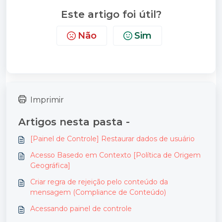
Este artigo foi útil?
Não
Sim
Imprimir
Artigos nesta pasta -
[Painel de Controle] Restaurar dados de usuário
Acesso Basedo em Contexto [Política de Origem
Geográfica]
Criar regra de rejeição pelo conteúdo da
mensagem (Compliance de Conteúdo)
Acessando painel de controle