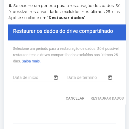
6.
Selecione um período para a restauração dos dados. Só
é possível restaurar dados excluídos nos últimos 25 dias.
Após isso clique em "
Restaurar dados
".