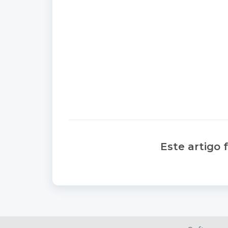
Este artigo f