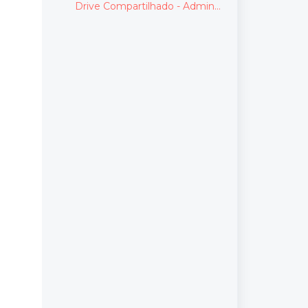
Drive Compartilhado - Admin
Console