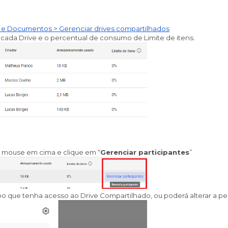
 e Documentos > Gerenciar drives compartilhados
ada Drive e o percentual de consumo de Limite de itens.
 mouse em cima e clique em “
Gerenciar participantes
”
que tenha acesso ao Drive Compartilhado, ou poderá alterar a pe