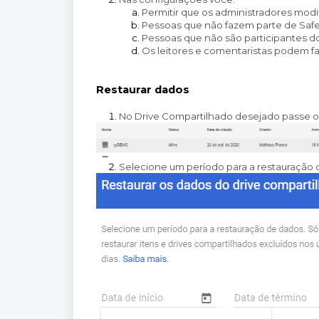
Permitir que os administradores mod
Pessoas que não fazem parte de Safe
Pessoas que não são participantes d
Os leitores e comentaristas podem fa
Restaurar dados
No Drive Compartilhado desejado passe o
Selecione um período para a restauração de