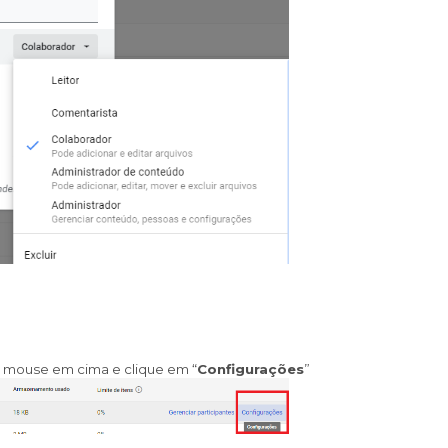
 mouse em cima e clique em “
Configurações
”