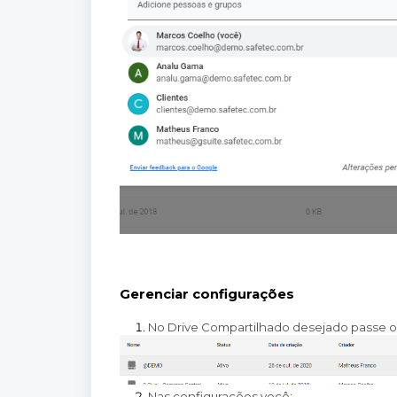
Gerenciar configurações
No Drive Compartilhado desejado passe o
Nas configurações você: