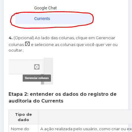
4.
(Opcional) Ao lado das colunas, clique em Gerenciar
colunas
e selecione as colunas que você quer ver ou
ocultar.;
Etapa 2: entender os dados do registro de
auditoria do Currents
Tipo de
dado
Nome do
A ação realizada pelo usuário, como criar ou e