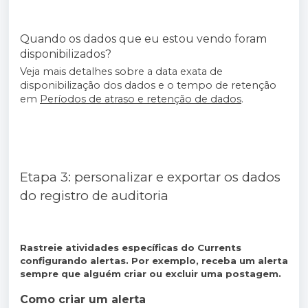
Quando os dados que eu estou vendo foram
disponibilizados?
Veja mais detalhes sobre a data exata de
disponibilização dos dados e o tempo de retenção
em
Períodos de atraso e retenção de dados
.
Etapa 3: personalizar e exportar os dados
do registro de auditoria
Rastreie atividades específicas do Currents
configurando alertas. Por exemplo, receba um alerta
sempre que alguém criar ou excluir uma postagem.
Como criar um alerta