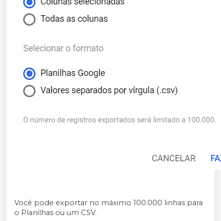
Você pode exportar no máximo 100.000 linhas para
o Planilhas ou um CSV.