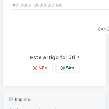
Este artigo foi útil?
Não
Sim
Imprimir