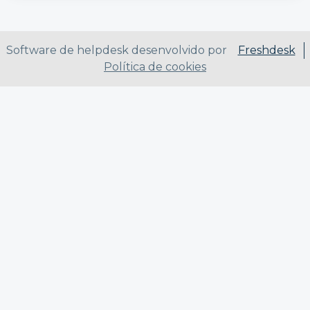
Software de helpdesk desenvolvido por
Freshdesk
Política de cookies