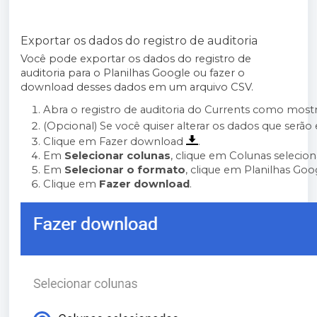
Exportar os dados do registro de auditoria
Você pode exportar os dados do registro de
auditoria para o Planilhas Google ou fazer o
download desses dados em um arquivo CSV.
Abra o registro de auditoria do Currents como most
(Opcional) Se você quiser alterar os dados que serão
Clique em Fazer download 
.
Em
 Selecionar colunas
, clique em Colunas selecion
Em 
Selecionar o formato
, clique em Planilhas Goo
Clique em 
Fazer download
.