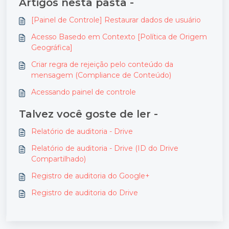
Artigos nesta pasta -
[Painel de Controle] Restaurar dados de usuário
Acesso Basedo em Contexto [Política de Origem
Geográfica]
Criar regra de rejeição pelo conteúdo da
mensagem (Compliance de Conteúdo)
Acessando painel de controle
Talvez você goste de ler -
Relatório de auditoria - Drive
Relatório de auditoria - Drive (ID do Drive
Compartilhado)
Registro de auditoria do Google+
Registro de auditoria do Drive