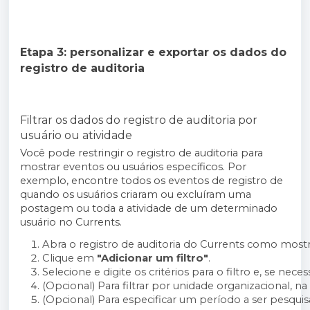
Etapa 3: personalizar e exportar os dados do
registro de auditoria
Filtrar os dados do registro de auditoria por
usuário ou atividade
Você pode restringir o registro de auditoria para
mostrar eventos ou usuários específicos. Por
exemplo, encontre todos os eventos de registro de
quando os usuários criaram ou excluíram uma
postagem ou toda a atividade de um determinado
usuário no Currents.
Abra o registro de auditoria do Currents como most
Clique em 
"Adicionar um filtro"
.
Selecione e digite os critérios para o filtro e, se neces
(Opcional) Para filtrar por unidade organizacional, na
(Opcional) Para especificar um período a ser pesquis