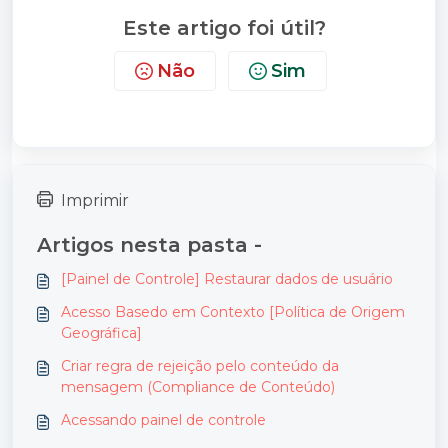
Este artigo foi útil?
Não
Sim
Imprimir
Artigos nesta pasta -
[Painel de Controle] Restaurar dados de usuário
Acesso Basedo em Contexto [Política de Origem
Geográfica]
Criar regra de rejeição pelo conteúdo da
mensagem (Compliance de Conteúdo)
Acessando painel de controle