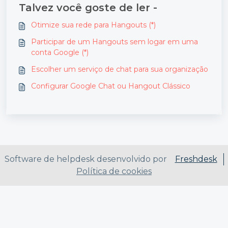
Talvez você goste de ler -
Otimize sua rede para Hangouts (*)
Participar de um Hangouts sem logar em uma
conta Google (*)
Escolher um serviço de chat para sua organização
Configurar Google Chat ou Hangout Clássico
Software de helpdesk desenvolvido por
Freshdesk
Política de cookies