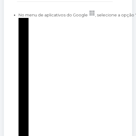
No menu de aplicativos do Google 
, selecione a opção 