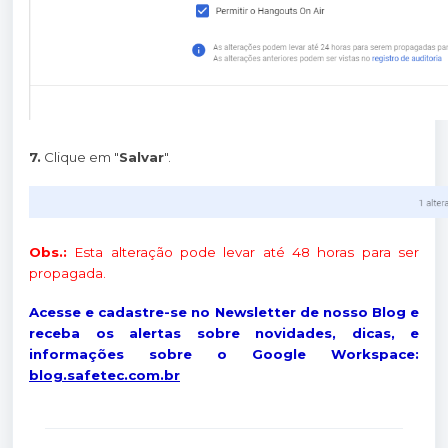
7.
Clique em "
Salvar
".
Obs.:
Esta alteração pode levar até 48 horas para ser
propagada.
Acesse e cadastre-se no Newsletter de nosso Blog e
receba os alertas sobre novidades, dicas, e
informações sobre o Google Workspace:
blog.safetec.com.br