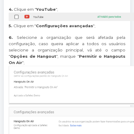
4.
Clique em "
YouTube
";
5.
Clique em "
Configurações avançadas
";
6.
Selecione a organização que será afetada pela
configuração, caso queira aplicar a todos os usuários
selecione a organização principal, vá até o campo
"
Opções de Hangout
", marque "
Permitir o Hangouts
On Air
";