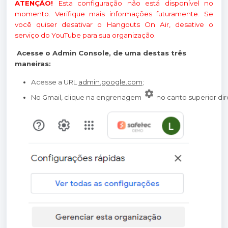
ATENÇÃO!
Esta configuração não está disponível no
momento. Verifique mais informações futuramente. Se
você quiser desativar o Hangouts On Air, desative o
serviço do YouTube para sua organização.
Acesse o Admin Console, de uma destas três
maneiras:
Acesse a URL 
admin.google.com
;
No Gmail, clique na engrenagem
no canto superior dir