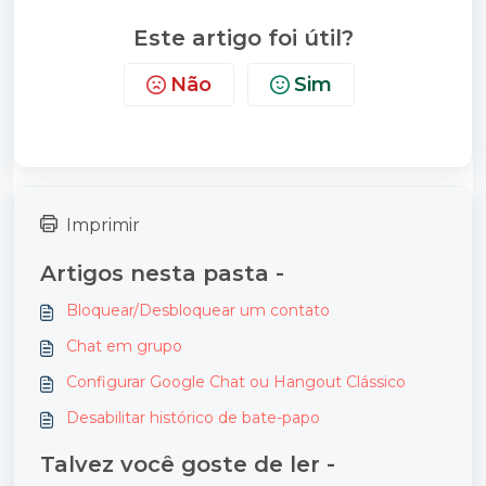
Este artigo foi útil?
Não
Sim
Imprimir
Artigos nesta pasta -
Bloquear/Desbloquear um contato
Chat em grupo
Configurar Google Chat ou Hangout Clássico
Desabilitar histórico de bate-papo
Talvez você goste de ler -