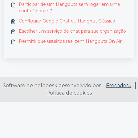
Participar de um Hangouts sem logar em uma
conta Google (*)
Configurar Google Chat ou Hangout Clássico
Escolher um serviço de chat para sua organização
Permitir que usuários realizem Hangouts On Air
Software de helpdesk desenvolvido por
Freshdesk
Política de cookies