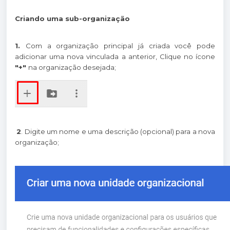
Criando uma sub-organização
1.
Com a organização principal já criada você pode
adicionar uma nova vinculada a anterior, Clique no ícone
"+"
na organização desejada;
2
. Digite um nome e uma descrição (opcional) para a nova
organização;