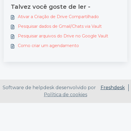
Talvez você goste de ler -
Ativar a Criação de Drive Compartilhado
Pesquisar dados de Gmail/Chats via Vault
Pesquisar arquivos do Drive no Google Vault
Como criar um agendamento
Software de helpdesk desenvolvido por
Freshdesk
Política de cookies