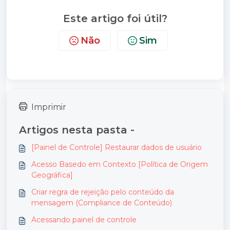
Este artigo foi útil?
Não
Sim
Imprimir
Artigos nesta pasta -
[Painel de Controle] Restaurar dados de usuário
Acesso Basedo em Contexto [Política de Origem
Geográfica]
Criar regra de rejeição pelo conteúdo da
mensagem (Compliance de Conteúdo)
Acessando painel de controle