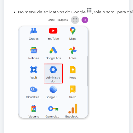
No menu de aplicativos do Google
, role o scroll para b