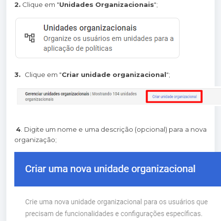
2.
Clique em "
Unidades Organizacionais
";
3.
Clique em "
Criar unidade organizacional
";
4
. Digite um nome e uma descrição (opcional) para a nova
organização;