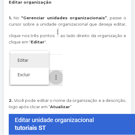
Editar organização
1.
No
“Gerenciar unidades organizacionais”
, passe o
cursor sobre a unidade organizacional que deseja editar,
clique nos três pontos
ao lado direito da organização e
clique em "
Editar
";
2.
Você pode editar o nome da organização e a descrição,
logo após clicar em “
Atualizar
”