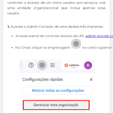
controlar o acesso de um único usuário aos serviços, crie
uma unidade organizacional que inclua apenas esse
usuário.
1.
Acesse o Admin Console, de uma destas três maneiras:
Acesse painel de controle através da URL 
admin.google.
No Gmail, clique na engrenagem 
 no canto superior 