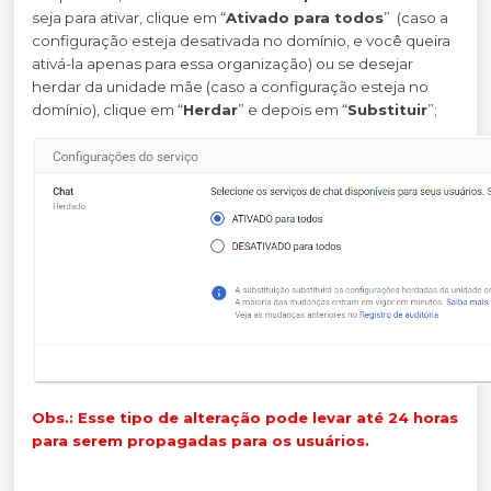
seja para ativar, clique em “
Ativado para todos
” (caso a
configuração esteja desativada no domínio, e você queira
ativá-la apenas para essa organização) ou se desejar
herdar da unidade mãe (caso a configuração esteja no
domínio), clique em “
Herdar
” e depois em “
Substituir
”;
Obs.: Esse tipo de alteração pode levar até 24 horas
para serem propagadas para os usuários.