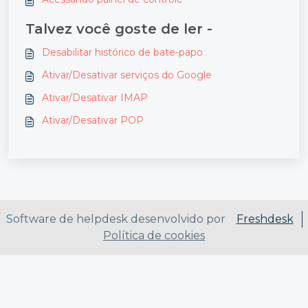
Talvez você goste de ler -
Desabilitar histórico de bate-papo
Ativar/Desativar serviços do Google
Ativar/Desativar IMAP
Ativar/Desativar POP
Software de helpdesk desenvolvido por
Freshdesk
Política de cookies