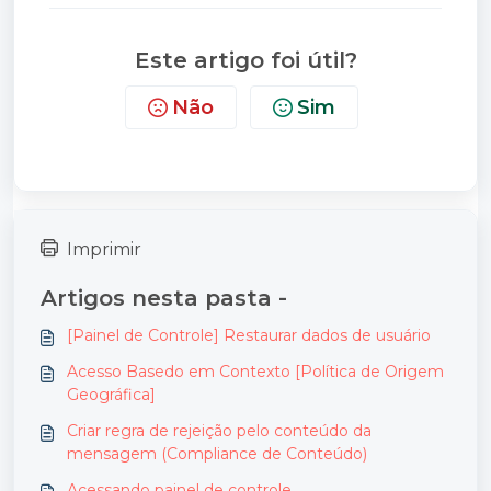
Este artigo foi útil?
Não
Sim
Imprimir
Artigos nesta pasta -
[Painel de Controle] Restaurar dados de usuário
Acesso Basedo em Contexto [Política de Origem
Geográfica]
Criar regra de rejeição pelo conteúdo da
mensagem (Compliance de Conteúdo)
Acessando painel de controle