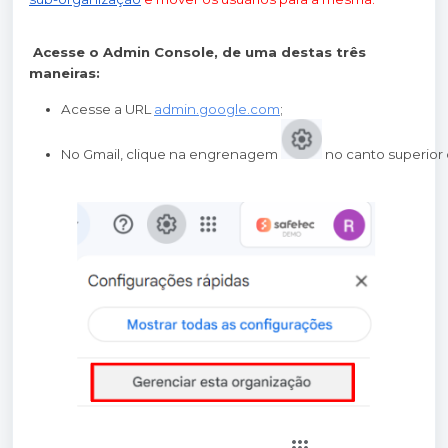
Acesse o Admin Console, de uma destas três
maneiras:
Acesse a URL
admin.google.com
;
No Gmail, clique na engrenagem 
 no canto superior 