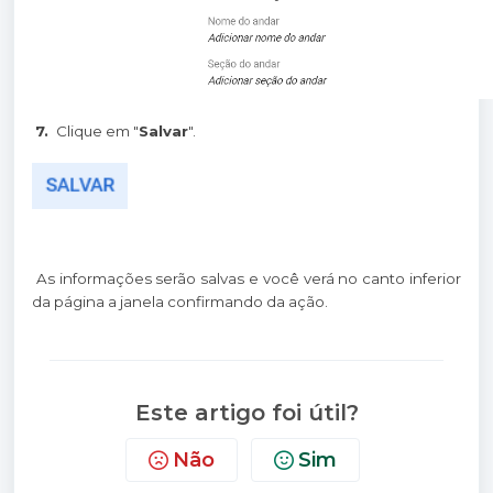
7.
Clique em "
Salvar
".
As informações serão salvas e você verá no canto inferior
da página a janela confirmando da ação.
Este artigo foi útil?
Não
Sim