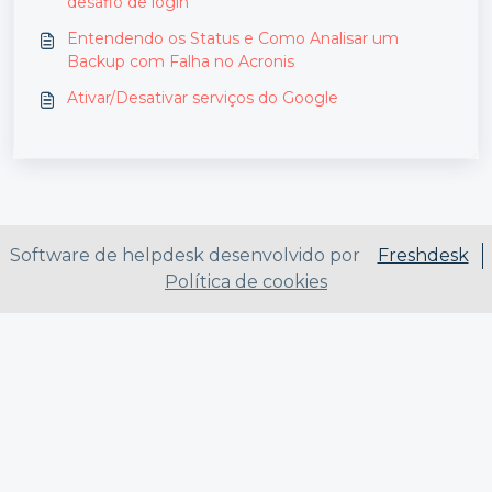
desafio de login
Entendendo os Status e Como Analisar um
Backup com Falha no Acronis
Ativar/Desativar serviços do Google
Software de helpdesk desenvolvido por
Freshdesk
Política de cookies