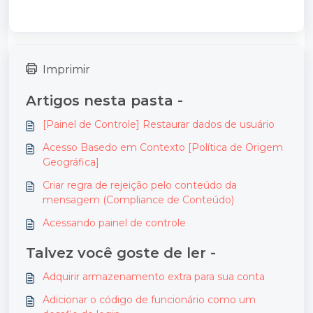
Imprimir
Artigos nesta pasta -
[Painel de Controle] Restaurar dados de usuário
Acesso Basedo em Contexto [Política de Origem
Geográfica]
Criar regra de rejeição pelo conteúdo da
mensagem (Compliance de Conteúdo)
Acessando painel de controle
Talvez você goste de ler -
Adquirir armazenamento extra para sua conta
Adicionar o código de funcionário como um