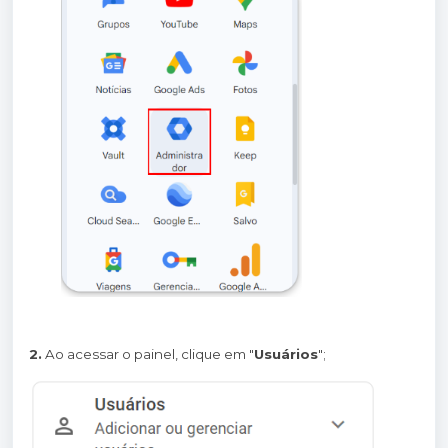
2.
Ao acessar o painel, clique em "
Usuários
";