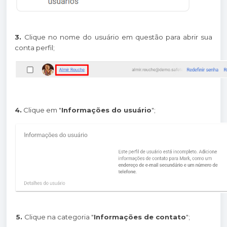
3.
Clique no nome do usuário em questão para abrir sua
conta perfil;
4.
Clique em "
Informações do usuário
";
5.
Clique na categoria "
Informações de contato
";