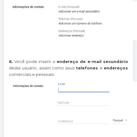
6.
Você pode inserir o
endereço de e-mail secundário
deste usuário, assim como seus
telefones
e
endereços
comerciais e pessoais.