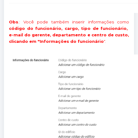
Obs
.: Você pode também inserir informações como
código do funcionário, cargo, tipo de funcionário,
e-mail do gerente, departamento e centro de custo,
clicando em "Informações do funcionário
".