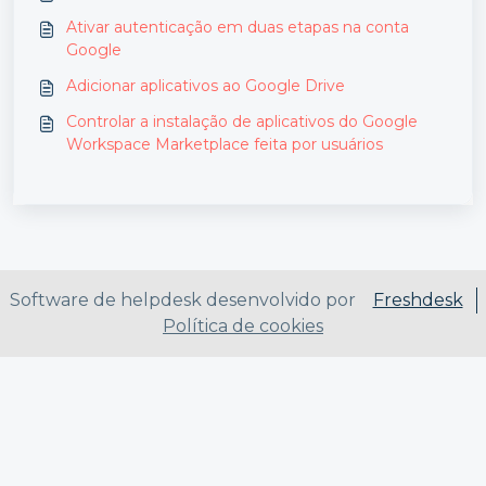
Ativar autenticação em duas etapas na conta
Google
Adicionar aplicativos ao Google Drive
Controlar a instalação de aplicativos do Google
Workspace Marketplace feita por usuários
Software de helpdesk desenvolvido por
Freshdesk
Política de cookies