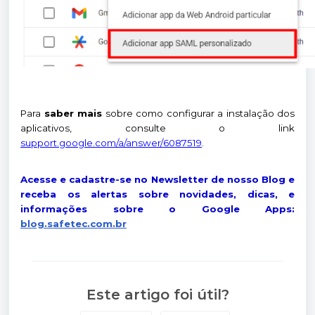
Para
saber mais
sobre como configurar a instalação dos
aplicativos, consulte o link
support.google.com/a/answer/6087519
.
Acesse e cadastre-se no Newsletter de nosso Blog e
receba os alertas sobre novidades, dicas, e
informações sobre o Google Apps:
blog.safetec.com.br
Este artigo foi útil?