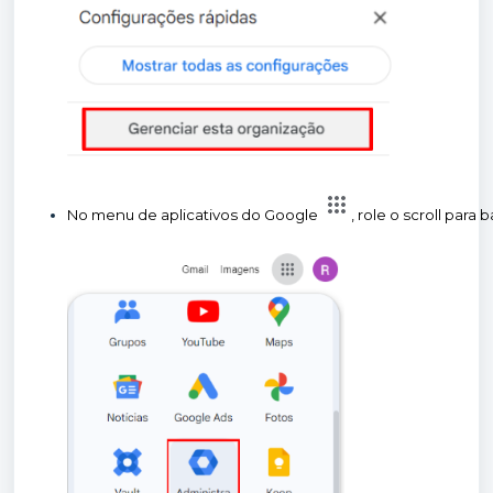
No menu de aplicativos do Google 
, role o scroll para