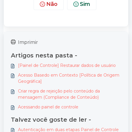
Não
Sim
Imprimir
Artigos nesta pasta -
[Painel de Controle] Restaurar dados de usuário
Acesso Basedo em Contexto [Política de Origem
Geográfica]
Criar regra de rejeição pelo conteúdo da
mensagem (Compliance de Conteúdo)
Acessando painel de controle
Talvez você goste de ler -
Autenticação em duas etapas Painel de Controle