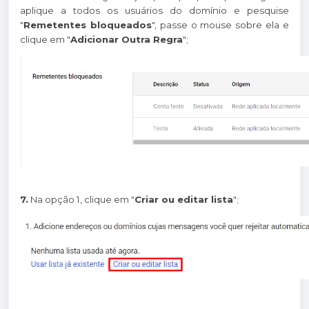
aplique a todos os usuários do domínio e pesquise
"
Remetentes bloqueados
", passe o mouse sobre ela e
clique em "
Adicionar Outra Regra
";
7.
Na opção 1, clique em "
Criar ou editar lista
";