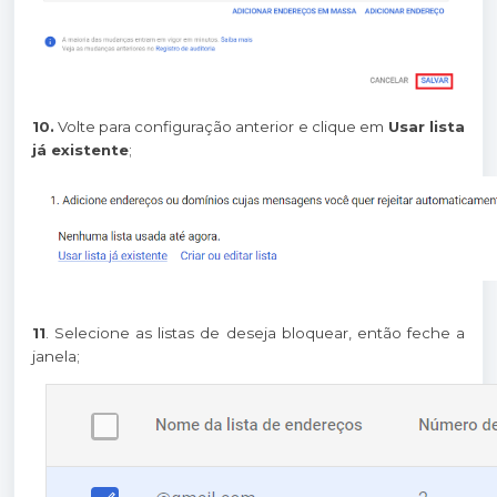
10.
Volte para configuração anterior e clique em
Usar lista
já existente
;
11
. Selecione as listas de deseja bloquear, então feche a
janela;