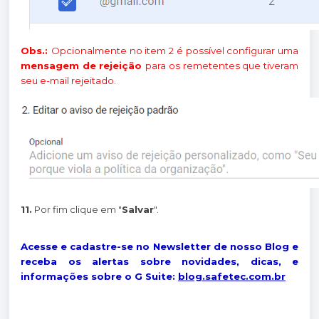
Obs.:
Opcionalmente no item 2 é possível configurar uma
mensagem de rejeição
para os remetentes que tiveram
seu e-mail rejeitado.
11.
Por fim clique em "
Salvar
".
Acesse e cadastre-se no Newsletter de nosso Blog e
receba os alertas sobre novidades, dicas, e
informações sobre o G Suite:
blog.safetec.com.br