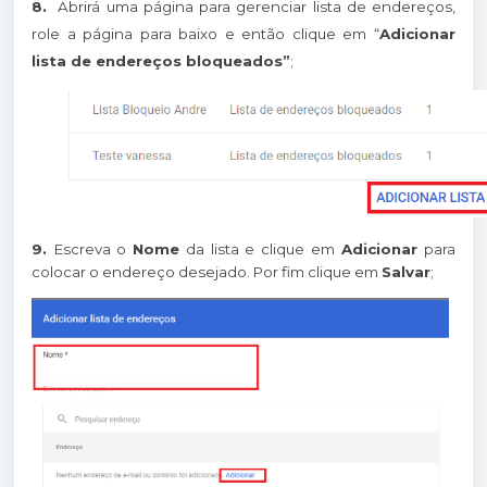
8.
Abrirá uma página para gerenciar lista de endereços,
role a página para baixo e então clique em “
Adicionar
lista de endereços bloqueados”
;
9.
Escreva o
Nome
da lista e clique em
Adicionar
para
colocar o endereço desejado. Por fim clique em
Salvar
;