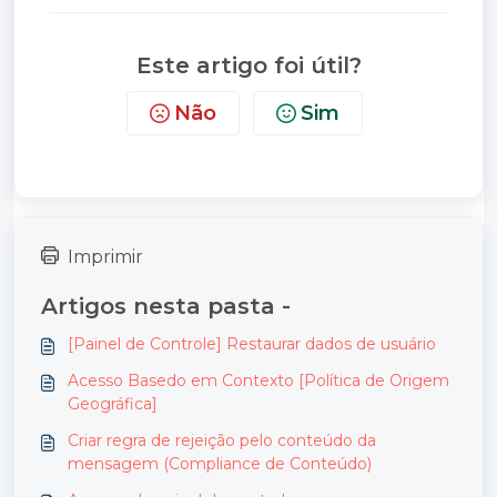
Este artigo foi útil?
Não
Sim
Imprimir
Artigos nesta pasta -
[Painel de Controle] Restaurar dados de usuário
Acesso Basedo em Contexto [Política de Origem
Geográfica]
Criar regra de rejeição pelo conteúdo da
mensagem (Compliance de Conteúdo)