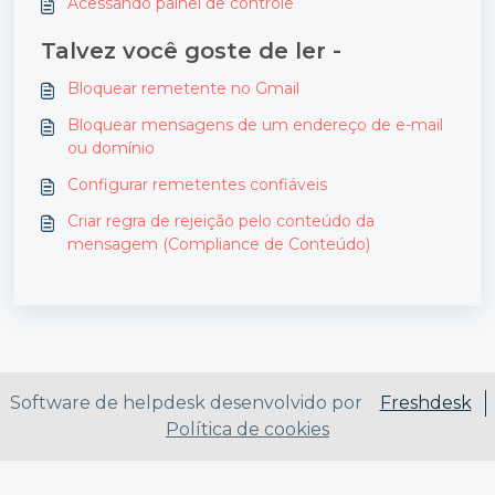
Acessando painel de controle
Talvez você goste de ler -
Bloquear remetente no Gmail
Bloquear mensagens de um endereço de e-mail
ou domínio
Configurar remetentes confiáveis
Criar regra de rejeição pelo conteúdo da
mensagem (Compliance de Conteúdo)
Software de helpdesk desenvolvido por
Freshdesk
Política de cookies