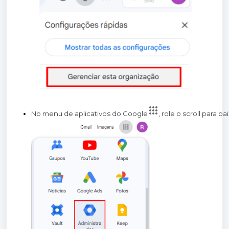
No menu de aplicativos do Google
, role o scroll para b