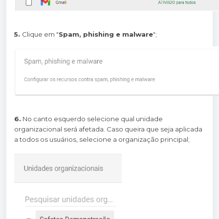
5.
Clique em "
Spam, phishing e malware
";
6.
No canto esquerdo selecione qual unidade
organizacional será afetada. Caso queira que seja aplicada
a todos os usuários, selecione a organização principal;