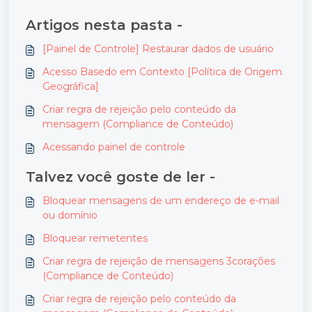
Artigos nesta pasta -
[Painel de Controle] Restaurar dados de usuário
Acesso Basedo em Contexto [Política de Origem
Geográfica]
Criar regra de rejeição pelo conteúdo da
mensagem (Compliance de Conteúdo)
Acessando painel de controle
Talvez você goste de ler -
Bloquear mensagens de um endereço de e-mail
ou domínio
Bloquear remetentes
Criar regra de rejeição de mensagens 3corações
(Compliance de Conteúdo)
Criar regra de rejeição pelo conteúdo da