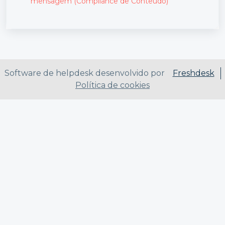
mensagem (Compliance de Conteúdo)
Software de helpdesk desenvolvido por
Freshdesk
Política de cookies