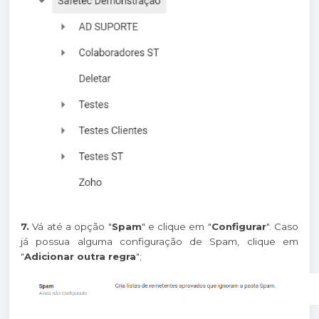
7.
Vá até a opção "
Spam
" e clique em "
Configurar
". Caso
já possua alguma configuração de Spam, clique em
"
Adicionar outra regra
";