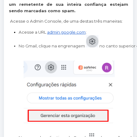
um remetente de sua inteira confiança estejam
sendo marcadas como spam.
Acesse o Admin Console, de uma destas três maneiras:
Acesse a URL
admin.google.com
;
No Gmail, clique na engrenagem 
 no canto superior 