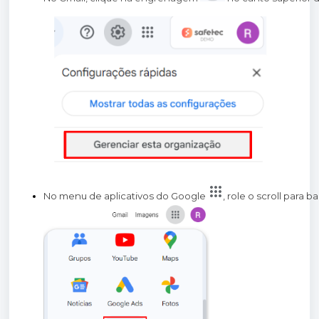
No menu de aplicativos do Google 
, role o scroll para b