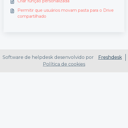
Criar função personalizada
Permitir que usuários movam pasta para o Drive
compartilhado
Software de helpdesk desenvolvido por
Freshdesk
Política de cookies