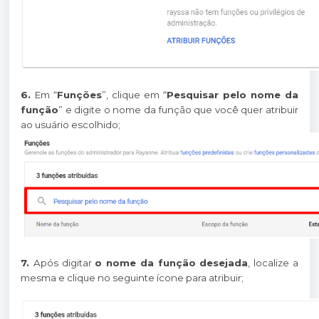
6.
Em “
Funções
”, clique em “
Pesquisar pelo nome da
função
” e digite o nome da função que você quer atribuir
ao usuário escolhido;
7.
Após digitar
o nome da função desejada
, localize a
mesma e clique no seguinte ícone para atribuir;