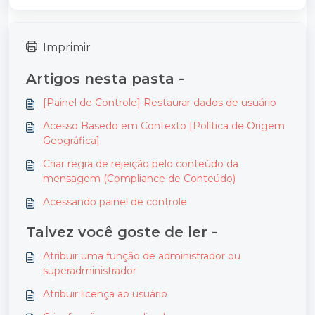
Imprimir
Artigos nesta pasta -
[Painel de Controle] Restaurar dados de usuário
Acesso Basedo em Contexto [Política de Origem
Geográfica]
Criar regra de rejeição pelo conteúdo da
mensagem (Compliance de Conteúdo)
Acessando painel de controle
Talvez você goste de ler -
Atribuir uma função de administrador ou
superadministrador
Atribuir licença ao usuário