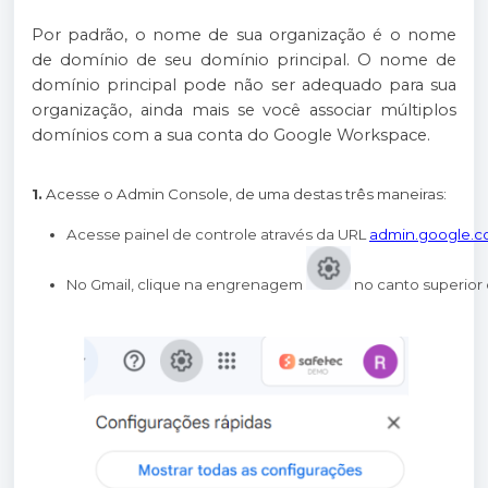
Por padrão, o nome de sua organização é o nome
de domínio de seu domínio principal. O nome de
domínio principal pode não ser adequado para sua
organização, ainda mais se você associar múltiplos
domínios com a sua conta do Google Workspace.
1.
Acesse o Admin Console, de uma destas três maneiras:
Acesse painel de controle através da URL
admin.google.
No Gmail, clique na engrenagem 
 no canto superior 