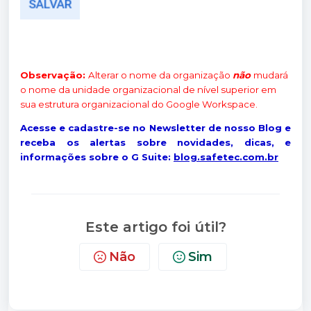
Observação:
Alterar o nome da organização
não
mudará
o nome da unidade organizacional de nível superior em
sua estrutura organizacional do Google Workspace.
Acesse e cadastre-se no Newsletter de nosso Blog e
receba os alertas sobre novidades, dicas, e
informações sobre o G Suite:
blog.safetec.com.br
Este artigo foi útil?
Não
Sim