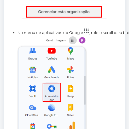
No menu de aplicativos do Google
, role o scroll para b