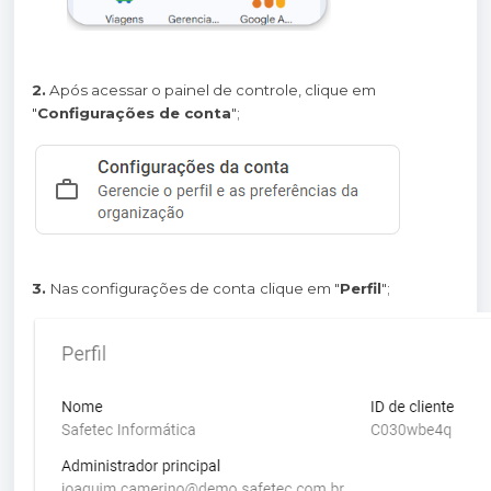
2.
Após acessar o painel de controle, clique em
"
Configurações de conta
";
3.
Nas configurações de conta
clique em "
Perfil
";