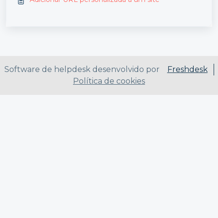
Software de helpdesk desenvolvido por
Freshdesk
Política de cookies