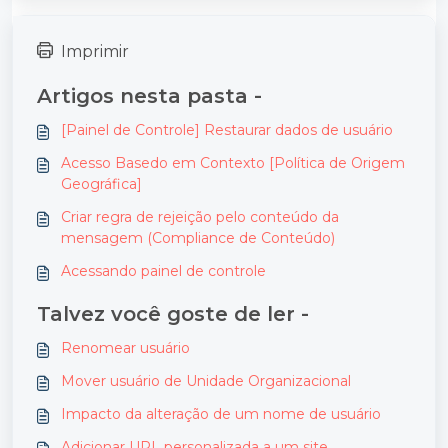
Imprimir
Artigos nesta pasta -
[Painel de Controle] Restaurar dados de usuário
Acesso Basedo em Contexto [Política de Origem
Geográfica]
Criar regra de rejeição pelo conteúdo da
mensagem (Compliance de Conteúdo)
Acessando painel de controle
Talvez você goste de ler -
Renomear usuário
Mover usuário de Unidade Organizacional
Impacto da alteração de um nome de usuário
Adicionar URL personalizada a um site