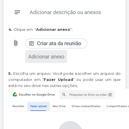
4.
Clique em "
Adicionar anexo
";
5.
Escolha um arquivo. Você pode escolher um arquivo do
computador em "
Fazer Upload
" ou pode usar um que
está no seu drive nas outras opções;