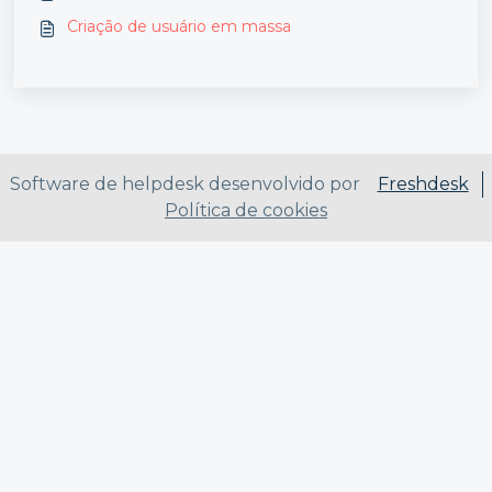
Criação de usuário em massa
Software de helpdesk desenvolvido por
Freshdesk
Política de cookies