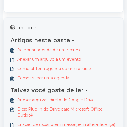
Imprimir
Artigos nesta pasta -
Adicionar agenda de um recurso
Anexar um arquivo a um evento
Como obter a agenda de um recurso
Compartilhar uma agenda
Talvez você goste de ler -
Anexar arquivos direto do Google Drive
Dica: Plug-in do Drive para Microsoft Office
Outlook
Criação de usuário em massa(Sem alterar licença)