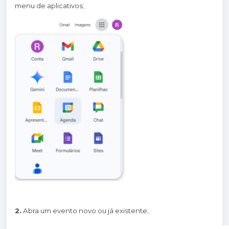
menu de aplicativos;
2.
Abra um evento novo ou já existente;