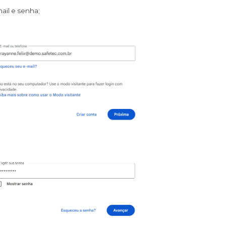
ail e senha;