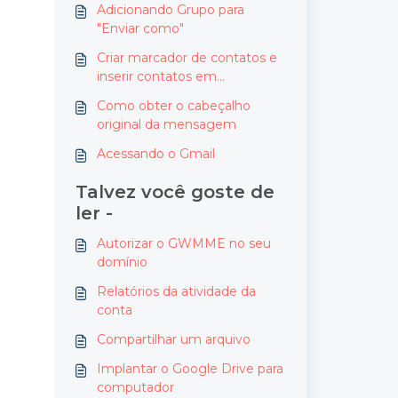
Adicionando Grupo para
"Enviar como"
Criar marcador de contatos e
inserir contatos em
marcadores
Como obter o cabeçalho
original da mensagem
Acessando o Gmail
Talvez você goste de
ler -
Autorizar o GWMME no seu
domínio
Relatórios da atividade da
conta
Compartilhar um arquivo
Implantar o Google Drive para
computador