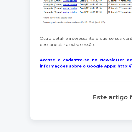
Outro detalhe interessante é que se sua con
desconectar a outra sessão.
Acesse e cadastre-se no Newsletter de
informações sobre o Google Apps:
http:/
Este artigo f