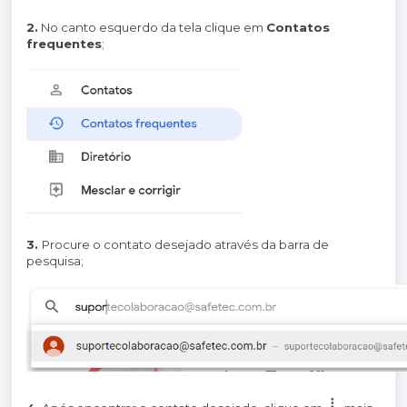
2.
No canto esquerdo da tela clique em
Contatos
frequentes
;
3.
Procure o contato desejado através da barra de
pesquisa;