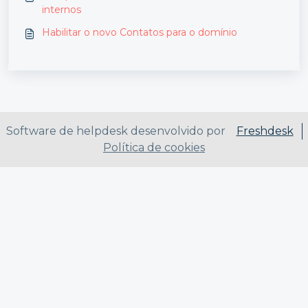
internos
Habilitar o novo Contatos para o domínio
Software de helpdesk desenvolvido por
Freshdesk
Política de cookies