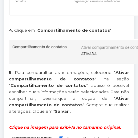
4.
Clique em "
Compartilhamento de contatos
";
5.
Para compartilhar as informações, selecione "
Ativar
compartilhamento de contatos
" na seção
"
Compartilhamento de contatos
", abaixo é possível
escolher quais informações serão selecionadas. Para não
compartilhar, desmarque a opção de "
Ativar
compartilhamento de contatos
". Sempre que realizar
alterações, clique em "
Salvar
".
Clique na imagem para exibi-la no tamanho original.