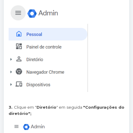
3.
Clique em "
Diretório
" em seguida
"Configurações do
diretório";