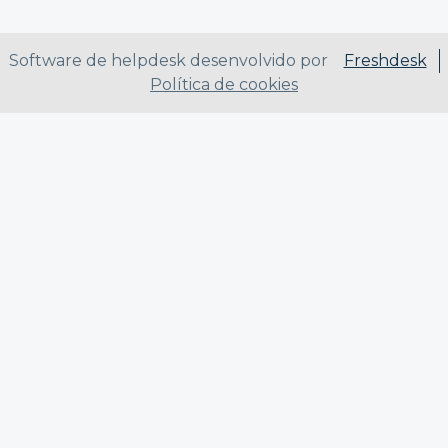
Software de helpdesk desenvolvido por
Freshdesk
Política de cookies