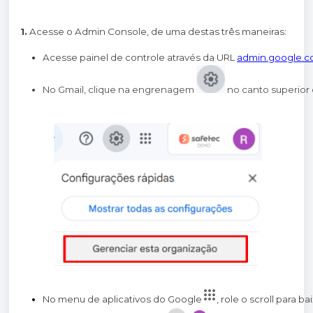
1.
Acesse o Admin Console, de uma destas três maneiras:
Acesse painel de controle através da URL
admin.google.
No Gmail, clique na engrenagem 
 no canto superior 
No menu de aplicativos do Google
, role o scroll para b