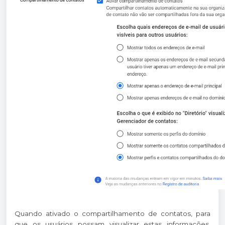
Quando ativado o compartilhamento de contatos, para
que os usuários possam visualizar estas informações,