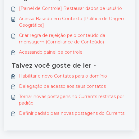
[Painel de Controle] Restaurar dados de usuário
Acesso Basedo em Contexto [Política de Origem
Geográfica]
Criar regra de rejeição pelo conteúdo da
mensagem (Compliance de Conteúdo)
Acessando painel de controle
Talvez você goste de ler -
Habilitar o novo Contatos para o domínio
Delegação de acesso aos seus contatos
Tornar novas postagens no Currents restritas por
padrão
Definir padrão para novas postagens do Currents