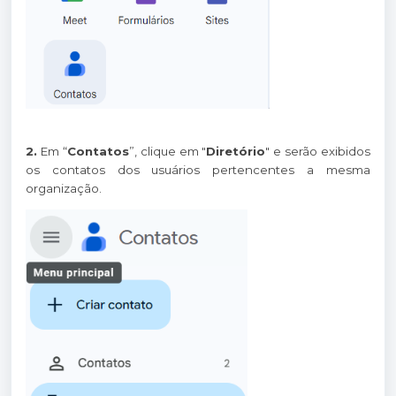
2.
Em “
Contatos
”, clique em "
Diretório
" e serão exibidos
os contatos dos usuários pertencentes a mesma
organização.