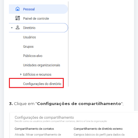
3.
Clique em "
Configurações de compartilhamento
";