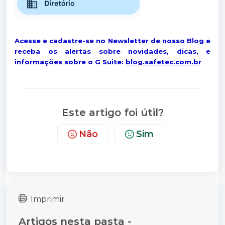
Acesse e cadastre-se no Newsletter de nosso Blog e
receba os alertas sobre novidades, dicas, e
informações sobre o G Suite:
blog.safetec.com.br
Este artigo foi útil?
Não
Sim
Imprimir
Artigos nesta pasta -