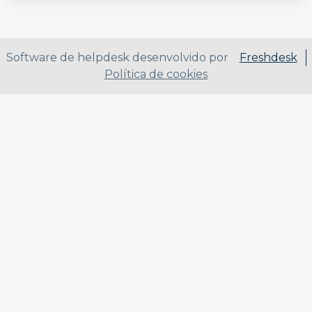
Software de helpdesk desenvolvido por
Freshdesk
Política de cookies