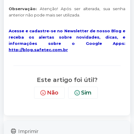
Observação:
Atenção! Após ser alterada, sua senha
anterior não pode mais ser utilizada.
Acesse e cadastre-se no Newsletter de nosso Blog e
receba os alertas sobre novidades, dicas, e
informações sobre o Google Apps:
http://blog.safetec.com.br
Este artigo foi útil?
Não
Sim
Imprimir