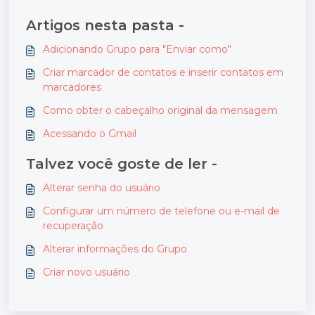
Artigos nesta pasta -
Adicionando Grupo para "Enviar como"
Criar marcador de contatos e inserir contatos em
marcadores
Como obter o cabeçalho original da mensagem
Acessando o Gmail
Talvez você goste de ler -
Alterar senha do usuário
Configurar um número de telefone ou e-mail de
recuperação
Alterar informações do Grupo
Criar novo usuário