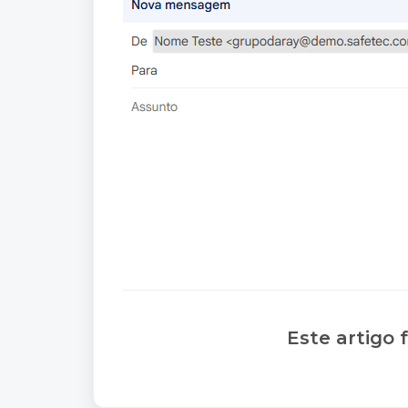
Este artigo f