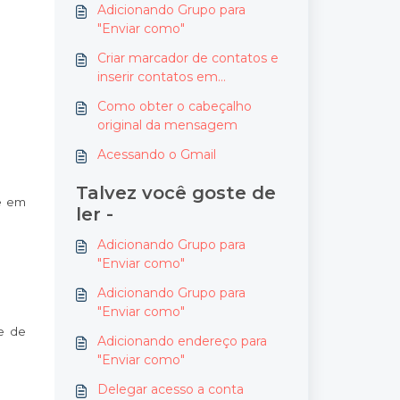
Adicionando Grupo para
"Enviar como"
Criar marcador de contatos e
inserir contatos em
marcadores
Como obter o cabeçalho
original da mensagem
Acessando o Gmail
Talvez você goste de
ue em
ler -
Adicionando Grupo para
"Enviar como"
Adicionando Grupo para
"Enviar como"
e de
Adicionando endereço para
"Enviar como"
Delegar acesso a conta