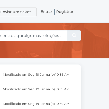
Entrar
Registrar
Enviar um ticket
Modificado em Seg, 19 Jan na (o) 10:39 AM
Modificado em Seg, 19 Jan na (o) 10:39 AM
Modificado em Seg, 19 Jan na (o) 10:39 AM