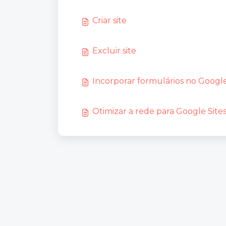
Criar site
Excluir site
Incorporar formulários no Google
Otimizar a rede para Google Sites