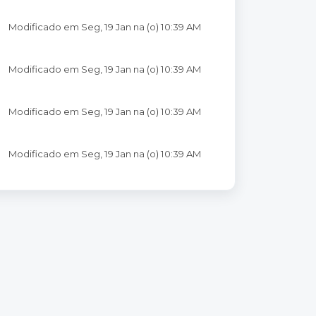
Modificado em Seg, 19 Jan na (o) 10:39 AM
Modificado em Seg, 19 Jan na (o) 10:39 AM
Modificado em Seg, 19 Jan na (o) 10:39 AM
Modificado em Seg, 19 Jan na (o) 10:39 AM