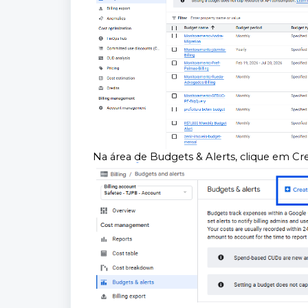
Na área de Budgets & Alerts, clique em Cr