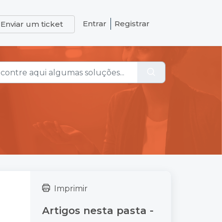
Entrar
Registrar
Enviar um ticket
Imprimir
Artigos nesta pasta -