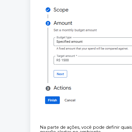
Na parte de ações, você pode definir qua