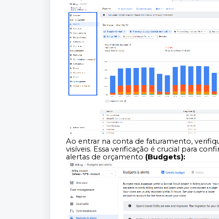
Ao entrar na conta de faturamento, verifi
visíveis.
Essa verificação é crucial para conf
alertas de orçamento
(Budgets):