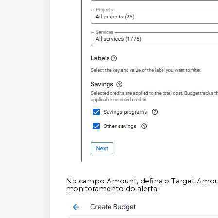
No campo Amount, defina o Target Amount,
monitoramento do alerta.