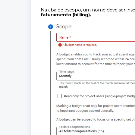
Na aba de escopo, um nome deve ser inse
faturamento (billing).