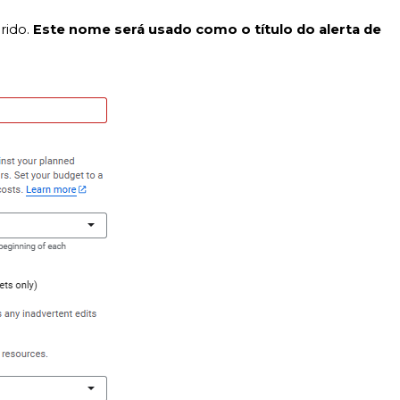
rido.
Este nome será usado como o título do alerta de