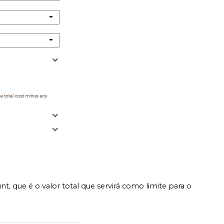
 que é o valor total que servirá como limite para o