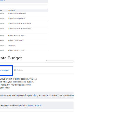
eate Budget.