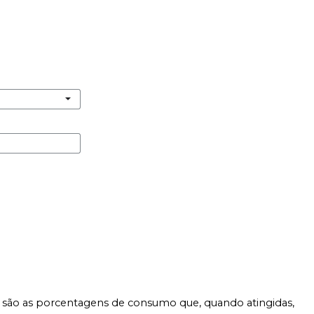
is são as porcentagens de consumo que, quando atingidas,