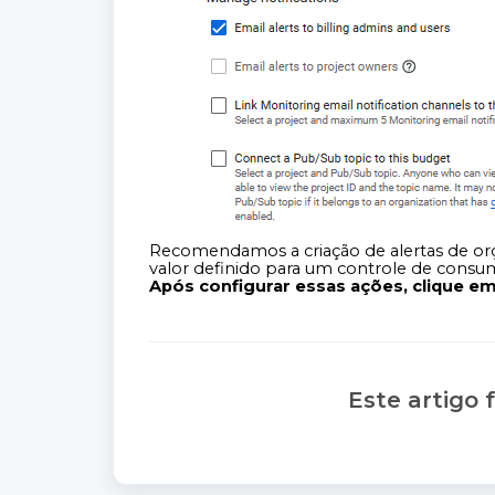
Recomendamos a criação de alertas de or
valor definido para um controle de consu
Após configurar essas ações, clique em "
Este artigo f