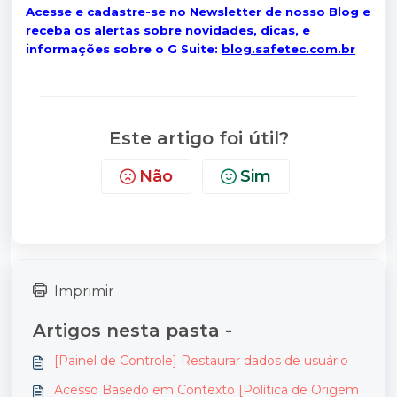
Acesse e cadastre-se no Newsletter de nosso Blog e
receba os alertas sobre novidades, dicas, e
informações sobre o G Suite:
blog.safetec.com.br
Este artigo foi útil?
Não
Sim
Imprimir
Artigos nesta pasta -
[Painel de Controle] Restaurar dados de usuário
Acesso Basedo em Contexto [Política de Origem