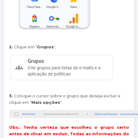
2.
Clique em "
Grupos
";
3.
Coloque o cursor sobre o grupo que deseja excluir e
clique em "
Mais opções
";
Obs.: Tenha certeza que escolheu o grupo certo
antes de clicar em excluir,
Todas as informações do