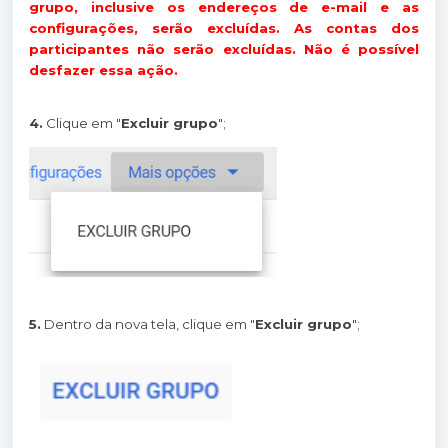
grupo, inclusive os endereços de e-mail e as
configurações, serão excluídas. As contas dos
participantes não serão excluídas. Não é possível
desfazer essa ação.
4.
Clique em "
Excluir grupo
";
5.
Dentro da nova tela, clique em "
Excluir grupo
";