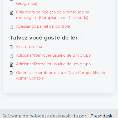
Geográfica]
Criar regra de rejeição pelo conteúdo da
mensagem (Compliance de Conteúdo)
Acessando painel de controle
Talvez você goste de ler -
Excluir usuário
Adicionar/Remover usuário de um grupo
Adicionar/Remover usuário de um grupo
Gerenciar membros de um Drive Compartilhado -
Admin Console
Software de helpdesk desenvolvido por
Freshdesk