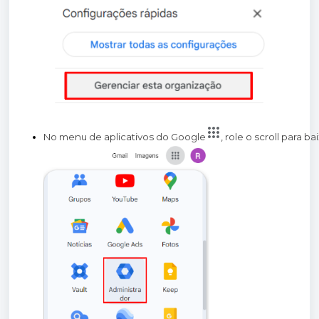
No menu de aplicativos do Google
, role o scroll para b