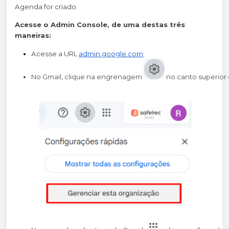
Agenda for criado.
Acesse o Admin Console, de uma destas três
maneiras:
Acesse a URL
admin.google.com
;
No Gmail, clique na engrenagem 
 no canto superior 