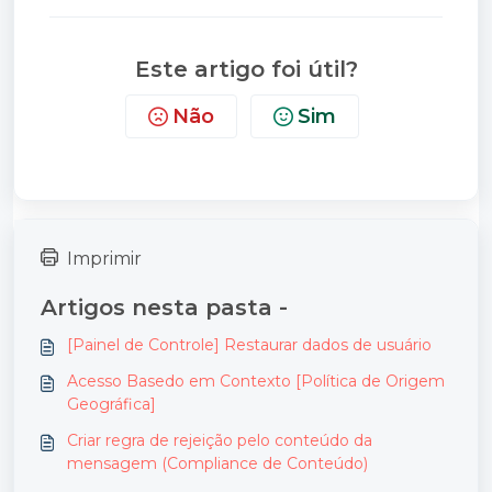
Este artigo foi útil?
Não
Sim
Imprimir
Artigos nesta pasta -
[Painel de Controle] Restaurar dados de usuário
Acesso Basedo em Contexto [Política de Origem
Geográfica]
Criar regra de rejeição pelo conteúdo da
mensagem (Compliance de Conteúdo)