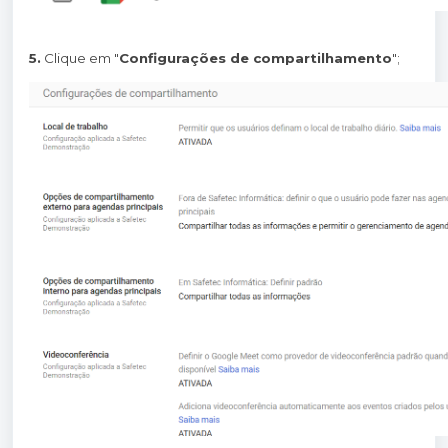
5.
Clique em "
Configurações de compartilhamento
";