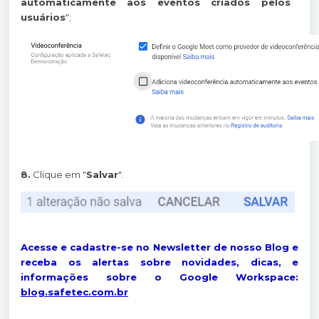
automaticamente aos eventos criados pelos
usuários
";
8.
Clique em "
Salvar
".
Acesse e cadastre-se no Newsletter de nosso Blog e
receba os alertas sobre novidades, dicas, e
informações sobre o Google Workspace:
blog.safetec.com.br