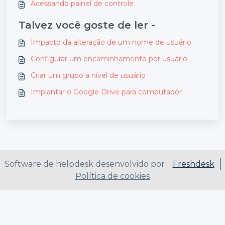
Acessando painel de controle
Talvez você goste de ler -
Impacto da alteração de um nome de usuário
Configurar um encaminhamento por usuário
Criar um grupo a nível de usuário
Implantar o Google Drive para computador
Software de helpdesk desenvolvido por
Freshdesk
Política de cookies