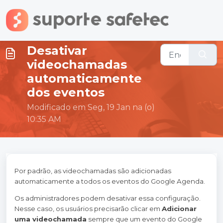
Ir para o conteúdo principal
Desativar
videochamadas
automaticamente
dos eventos
Modificado em Seg, 19 Jan na (o)
10:35 AM
Por padrão, as videochamadas são adicionadas
automaticamente a todos os eventos do Google Agenda.
Os administradores podem desativar essa configuração.
Nesse caso, os usuários precisarão clicar em
Adicionar
uma videochamada
sempre que um evento do Google