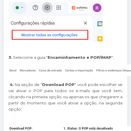
3.
Selecione a guia "
Encaminhamento e POP/IMAP
";
4.
Na seção de "
Download POP
" você pode escolher se
vai ativar o POP para todos os e-mails que você tem,
clicando na primeira opção, ou apenas os que chegarem a
partir do momento que você ativar a opção, na segunda
opção;