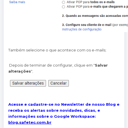
Também selecione o que acontece com os e-mails;
Depois de terminar de configurar, clique em "
Salvar
alterações
";
Acesse e cadastre-se no Newsletter de nosso Blog e
receba os alertas sobre novidades, dicas, e
informações sobre o Google Workspace:
blog.safetec.com.br