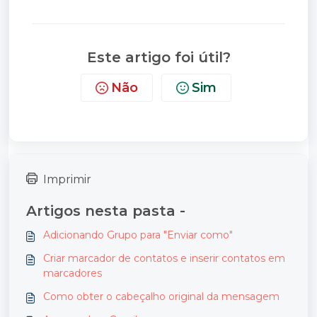
Este artigo foi útil?
Não
Sim
Imprimir
Artigos nesta pasta -
Adicionando Grupo para "Enviar como"
Criar marcador de contatos e inserir contatos em
marcadores
Como obter o cabeçalho original da mensagem