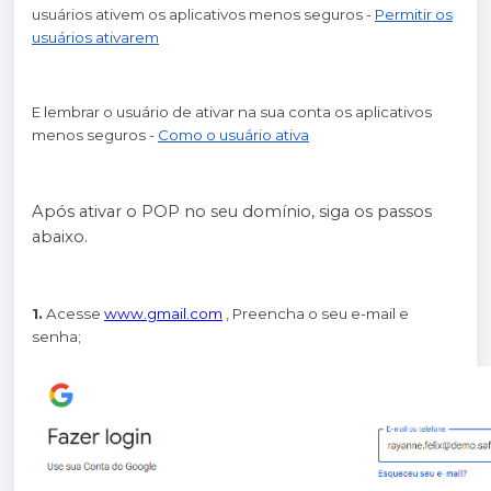
usuários ativem os aplicativos menos seguros -
Permitir os
usuários ativarem
E lembrar o usuário de ativar na sua conta os aplicativos
menos seguros -
Como o usuário ativa
Após ativar o POP no seu domínio, siga os passos
abaixo.
1.
Acesse
www.gmail.com
, Preencha o seu e-mail e
senha;