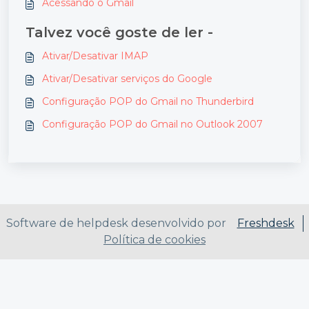
Acessando o Gmail
Talvez você goste de ler -
Ativar/Desativar IMAP
Ativar/Desativar serviços do Google
Configuração POP do Gmail no Thunderbird
Configuração POP do Gmail no Outlook 2007
Software de helpdesk desenvolvido por
Freshdesk
Política de cookies