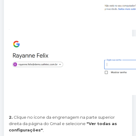
2.
Clique no ícone da engrenagem na parte superior
direita da página do Gmail e selecione
"Ver todas as
configurações"
;