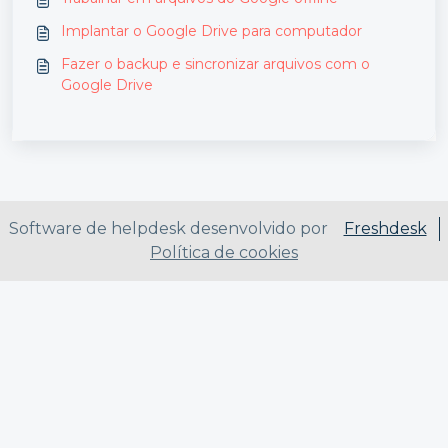
Implantar o Google Drive para computador
Fazer o backup e sincronizar arquivos com o
Google Drive
Software de helpdesk desenvolvido por
Freshdesk
Política de cookies