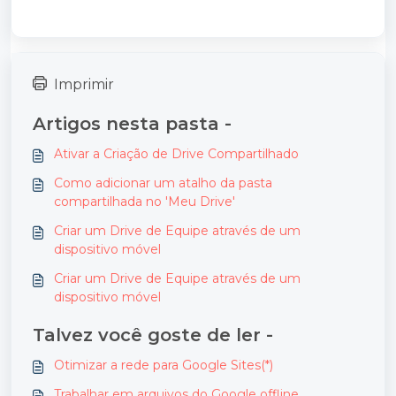
Imprimir
Artigos nesta pasta -
Ativar a Criação de Drive Compartilhado
Como adicionar um atalho da pasta
compartilhada no 'Meu Drive'
Criar um Drive de Equipe através de um
dispositivo móvel
Criar um Drive de Equipe através de um
dispositivo móvel
Talvez você goste de ler -
Otimizar a rede para Google Sites(*)
Trabalhar em arquivos do Google offline