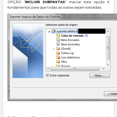
OPÇÃO "
INCLUIR SUBPASTAS
" marcar esta opção é
fundamental, para que todas as outras sejam extraídas;