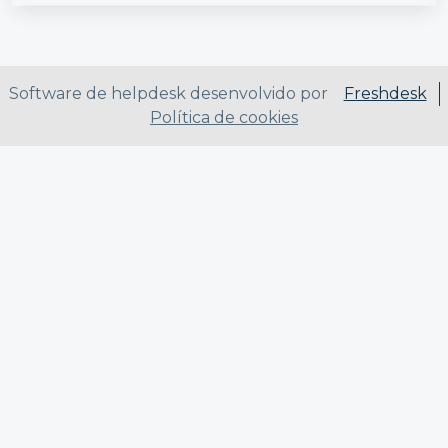
Software de helpdesk desenvolvido por
Freshdesk
Política de cookies