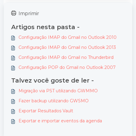
Imprimir
Artigos nesta pasta -
Configuração IMAP do Gmail no Outlook 2010
Configuração IMAP do Gmail no Outlook 2013
Configuração IMAP do Gmail no Thunderbird
Configuração POP do Gmail no Outlook 2007
Talvez você goste de ler -
Migração via PST utilizando GWMMO
Fazer backup utilizando GWSMO
Exportar Resultados Vault
Exportar e importar eventos da agenda