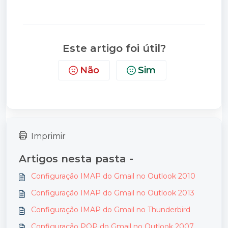
Este artigo foi útil?
Não
Sim
Imprimir
Artigos nesta pasta -
Configuração IMAP do Gmail no Outlook 2010
Configuração IMAP do Gmail no Outlook 2013
Configuração IMAP do Gmail no Thunderbird
Configuração POP do Gmail no Outlook 2007