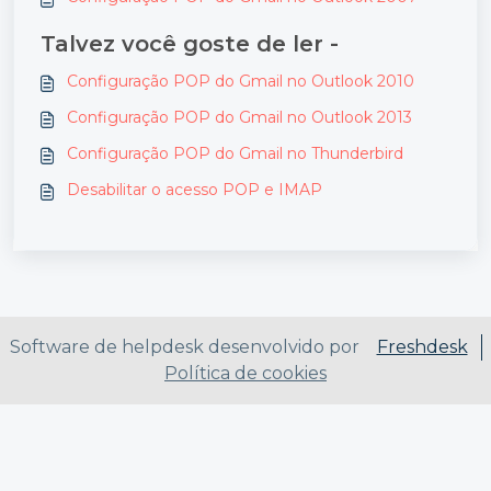
Talvez você goste de ler -
Configuração POP do Gmail no Outlook 2010
Configuração POP do Gmail no Outlook 2013
Configuração POP do Gmail no Thunderbird
Desabilitar o acesso POP e IMAP
Software de helpdesk desenvolvido por
Freshdesk
Política de cookies