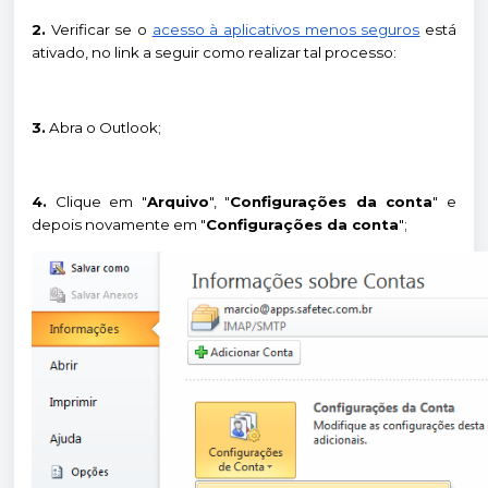
2.
Verificar se o
acesso à aplicativos menos seguros
está
ativado, no link a seguir como realizar tal processo:
3.
Abra o Outlook;
4.
Clique em "
Arquivo
", "
Configurações da conta
" e
depois novamente em "
Configurações da conta
";