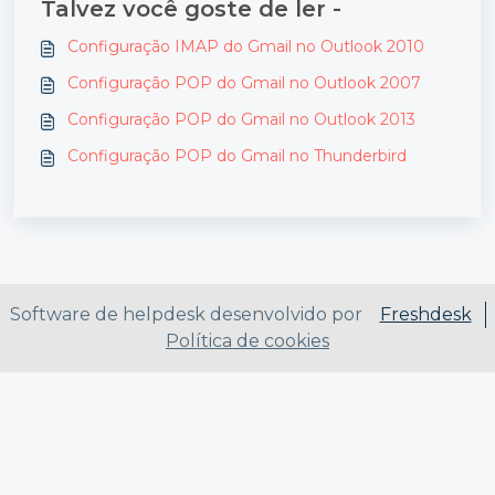
Talvez você goste de ler -
Configuração IMAP do Gmail no Outlook 2010
Configuração POP do Gmail no Outlook 2007
Configuração POP do Gmail no Outlook 2013
Configuração POP do Gmail no Thunderbird
Software de helpdesk desenvolvido por
Freshdesk
Política de cookies