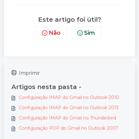
Este artigo foi útil?
Não
Sim
Imprimir
Artigos nesta pasta -
Configuração IMAP do Gmail no Outlook 2010
Configuração IMAP do Gmail no Outlook 2013
Configuração IMAP do Gmail no Thunderbird
Configuração POP do Gmail no Outlook 2007