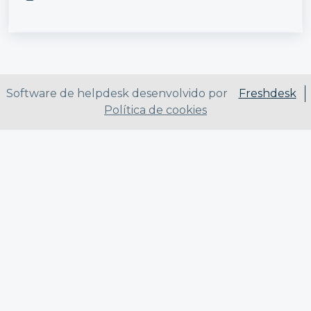
Software de helpdesk desenvolvido por
Freshdesk
Política de cookies