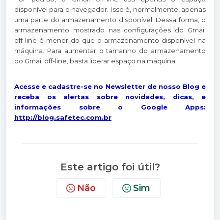
disponível para o navegador. Isso é, normalmente, apenas
uma parte do armazenamento disponível. Dessa forma, o
armazenamento mostrado nas configurações do Gmail
off-line é menor do que o armazenamento disponível na
máquina. Para aumentar o tamanho do armazenamento
do Gmail off-line, basta liberar espaço na máquina.
Acesse e cadastre-se no Newsletter de nosso Blog e
receba os alertas sobre novidades, dicas, e
informações sobre o Google Apps:
http://blog.safetec.com.br
Este artigo foi útil?
Não
Sim