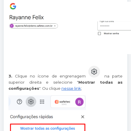
3.
Clique no ícone de engrenagem
na parte
superior direita e selecione "
Mostrar todas as
configurações
". Ou clique
nesse link
;