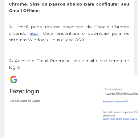
Chrome. Siga os passos abaixo para configurar seu
Gmail Offline:
1.
Você pode realizar download do Google Chrome
clicando
aqui
.
Você encontrará o download para os
sistemas Windows, Linux e Mac OS X;
2.
Acesse o Gmail. Preencha seu e-mail e sua senha de
login;