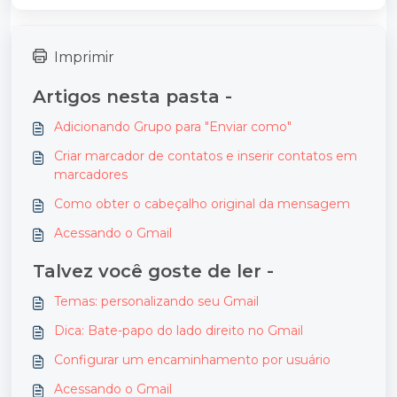
Imprimir
Artigos nesta pasta -
Adicionando Grupo para "Enviar como"
Criar marcador de contatos e inserir contatos em
marcadores
Como obter o cabeçalho original da mensagem
Acessando o Gmail
Talvez você goste de ler -
Temas: personalizando seu Gmail
Dica: Bate-papo do lado direito no Gmail
Configurar um encaminhamento por usuário
Acessando o Gmail