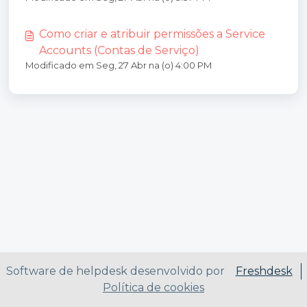
Como criar e atribuir permissões a Service
Accounts (Contas de Serviço)
Modificado em Seg, 27 Abr na (o) 4:00 PM
Software de helpdesk desenvolvido por
Freshdesk
Política de cookies