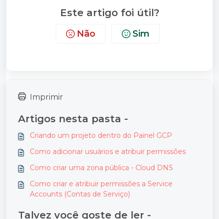
Este artigo foi útil?
Não
Sim
Imprimir
Artigos nesta pasta -
Criando um projeto dentro do Painel GCP
Como adicionar usuários e atribuir permissões
Como criar uma zona pública - Cloud DNS
Como criar e atribuir permissões a Service
Accounts (Contas de Serviço)
Talvez você goste de ler -