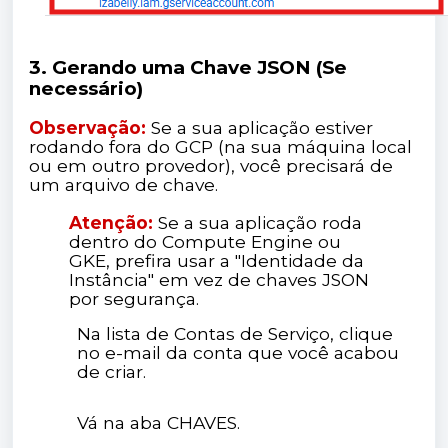
3. Gerando uma Chave JSON (Se
necessário)
Observação:
Se a sua aplicação estiver
rodando fora do GCP (na sua máquina local
ou em outro provedor), você precisará de
um arquivo de chave.
Atenção:
Se a sua aplicação roda
dentro do Compute Engine ou
GKE, prefira usar a "Identidade da
Instância" em vez de chaves JSON
por segurança.
Na lista de Contas de Serviço, clique
no e-mail da conta que você acabou
de criar.
Vá na aba CHAVES.