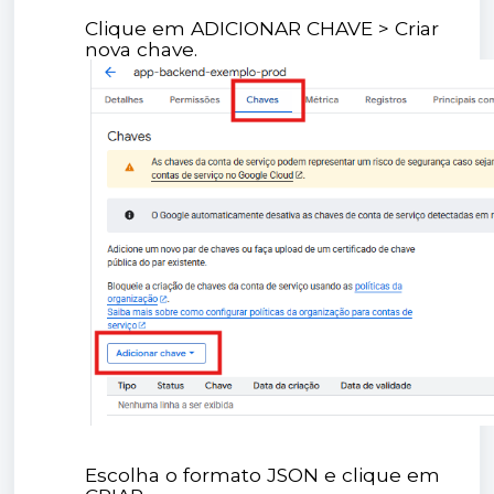
Clique em ADICIONAR CHAVE > Criar
nova chave.
Escolha o formato JSON e clique em