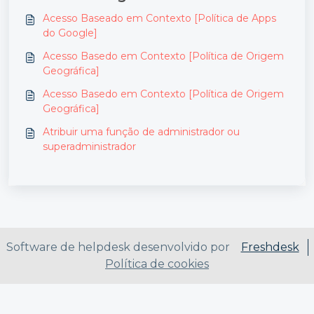
Acesso Baseado em Contexto [Política de Apps
do Google]
Acesso Basedo em Contexto [Política de Origem
Geográfica]
Acesso Basedo em Contexto [Política de Origem
Geográfica]
Atribuir uma função de administrador ou
superadministrador
Software de helpdesk desenvolvido por
Freshdesk
Política de cookies