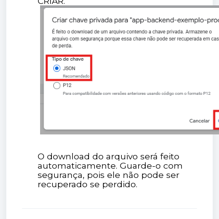
CRIAR.
O download do arquivo será feito
automaticamente. Guarde-o com
segurança, pois ele não pode ser
recuperado se perdido.