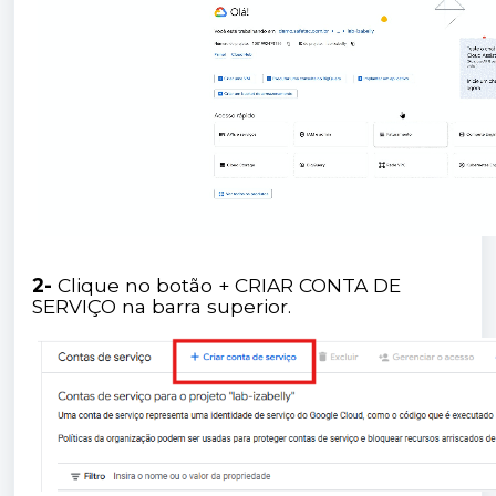
2-
Clique no botão + CRIAR CONTA DE
SERVIÇO na barra superior.