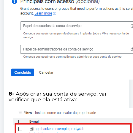
8-
Após criar sua conta de serviço, vai
verificar que ela está ativa: