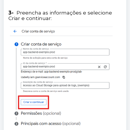
3-
Preencha as informações e selecione
Criar e continuar: