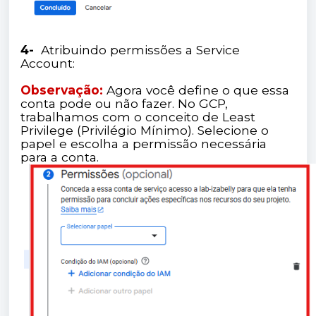
4-
Atribuindo permissões a Service
Account:
Observação:
Agora você define o que essa
conta pode ou não fazer. No GCP,
trabalhamos com o conceito de Least
Privilege (Privilégio Mínimo). Selecione o
papel e escolha a permissão necessária
para a conta.