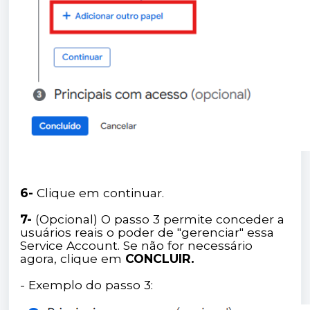
6-
Clique em continuar.
7-
(Opcional) O passo 3 permite conceder a
usuários reais o poder de "gerenciar" essa
Service Account. Se não for necessário
agora, clique em
CONCLUIR.
- Exemplo do passo 3: