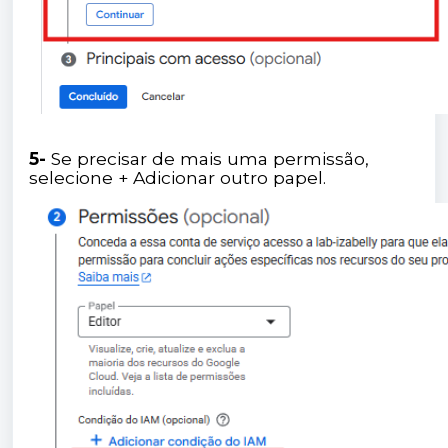
5-
Se precisar de mais uma permissão,
selecione + Adicionar outro papel.