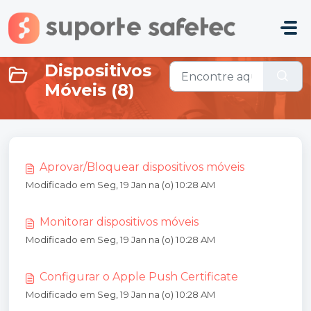
Ir para o conteúdo principal
Dispositivos
Móveis (8)
Aprovar/Bloquear dispositivos móveis
Modificado em Seg, 19 Jan na (o) 10:28 AM
Monitorar dispositivos móveis
Modificado em Seg, 19 Jan na (o) 10:28 AM
Configurar o Apple Push Certificate
Modificado em Seg, 19 Jan na (o) 10:28 AM