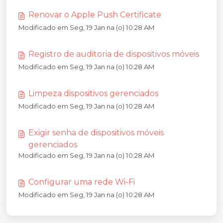
Renovar o Apple Push Certificate
Modificado em Seg, 19 Jan na (o) 10:28 AM
Registro de auditoria de dispositivos móveis
Modificado em Seg, 19 Jan na (o) 10:28 AM
Limpeza dispositivos gerenciados
Modificado em Seg, 19 Jan na (o) 10:28 AM
Exigir senha de dispositivos móveis
gerenciados
Modificado em Seg, 19 Jan na (o) 10:28 AM
Configurar uma rede Wi-Fi
Modificado em Seg, 19 Jan na (o) 10:28 AM