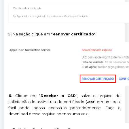
5.
Na seção clique em "
Renovar certificado
";
6.
Clique em "
Receber o CSR
", salve o arquivo de
solicitação de assinatura de certificado (
.csr
) em um local
fácil onde possa acessá-lo posteriormente. Faça o
download desse arquivo apenas uma vez;