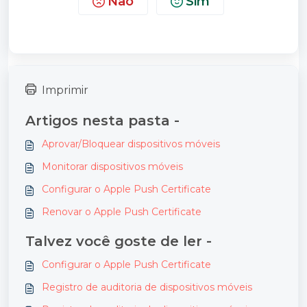
Não
Sim
Imprimir
Artigos nesta pasta -
Aprovar/Bloquear dispositivos móveis
Monitorar dispositivos móveis
Configurar o Apple Push Certificate
Renovar o Apple Push Certificate
Talvez você goste de ler -
Configurar o Apple Push Certificate
Registro de auditoria de dispositivos móveis