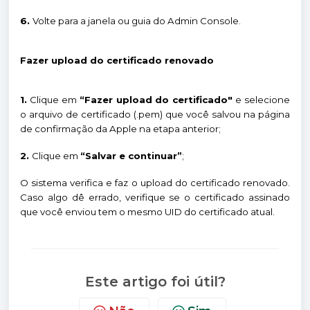
6.
Volte para a janela ou guia do Admin Console.
Fazer upload do certificado renovado
1.
Clique em
“Fazer upload do certificado"
e selecione
o arquivo de certificado (.pem) que você salvou na página
de confirmação da Apple na etapa anterior;
2.
Clique em
“Salvar e continuar”
;
O sistema verifica e faz o upload do certificado renovado.
Caso algo dê errado, verifique se o certificado assinado
que você enviou tem o mesmo UID do certificado atual.
Este artigo foi útil?