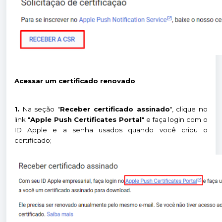
Acessar um certificado renovado
1.
Na seção "
Receber certificado assinado
", clique no
link "
Apple Push Certificates Portal
" e faça login com o
ID Apple e a senha usados quando você criou o
certificado;