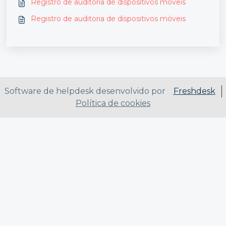
Registro de auditoria de dispositivos móveis
Registro de auditoria de dispositivos móveis
Software de helpdesk desenvolvido por
Freshdesk
Política de cookies