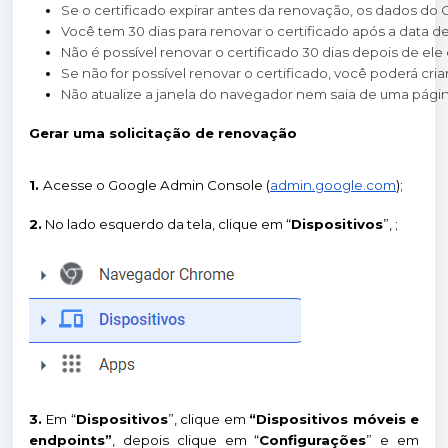
Se o certificado expirar antes da renovação, os dados do
Você tem 30 dias para renovar o certificado após a data d
Não é possível renovar o certificado 30 dias depois de ele 
Se não for possível renovar o certificado, você poderá cr
Não atualize a janela do navegador nem saia de uma págin
Gerar uma solicitação de renovação
1.
Acesse o Google Admin Console (
admin.google.com
);
2.
No lado esquerdo da tela, clique em “
Dispositivos
”, ;
3.
Em “
Dispositivos
”, clique em
“Dispositivos móveis e
endpoints”
, depois clique em “
Configurações
” e em