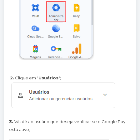
2.
Clique em "
Usuários
";
3.
Vá até ao usuário que deseja verificar se o Google Pay
está ativo;