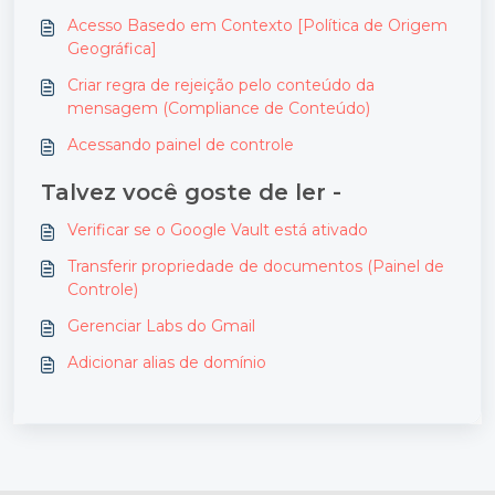
Acesso Basedo em Contexto [Política de Origem
Geográfica]
Criar regra de rejeição pelo conteúdo da
mensagem (Compliance de Conteúdo)
Acessando painel de controle
Talvez você goste de ler -
Verificar se o Google Vault está ativado
Transferir propriedade de documentos (Painel de
Controle)
Gerenciar Labs do Gmail
Adicionar alias de domínio