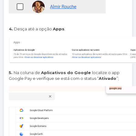
4.
Desça até a opção
Apps
.
5.
Na coluna de
Aplicativos do Google
localize o app
Google Pay e verifique se está com o status “
Ativado
”;