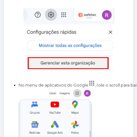
No menu de aplicativos do Google
, role o scroll para b