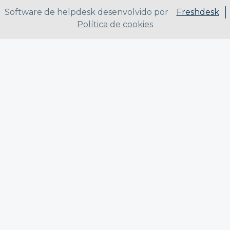
Software de helpdesk desenvolvido por
Freshdesk
Política de cookies