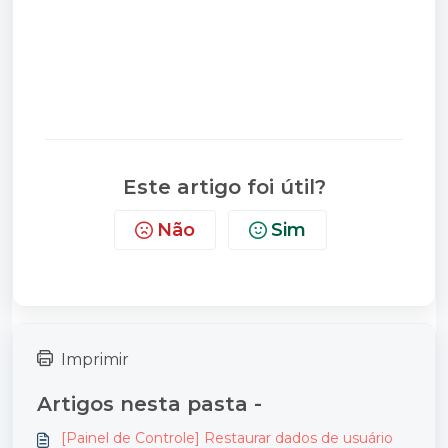
Este artigo foi útil?
Não
Sim
Imprimir
Artigos nesta pasta -
[Painel de Controle] Restaurar dados de usuário