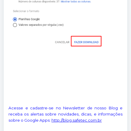
Acesse e cadastre-se no Newsletter de nosso Blog e
receba os alertas sobre novidades, dicas, e informações
sobre o Google Apps:
http://blog.safetec.com.br