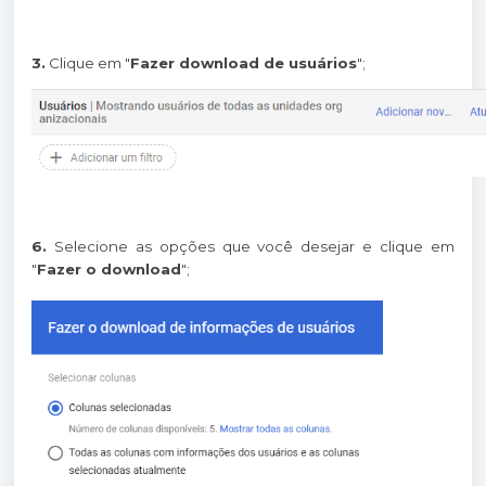
3.
Clique em "
Fazer download de usuários
";
6.
Selecione as opções que você desejar e clique em
"
Fazer o download
";