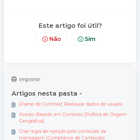
Este artigo foi útil?
Não
Sim
Imprimir
Artigos nesta pasta -
[Painel de Controle] Restaurar dados de usuário
Acesso Basedo em Contexto [Política de Origem
Geográfica]
Criar regra de rejeição pelo conteúdo da
mensagem (Compliance de Conteúdo)