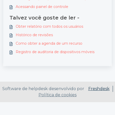
Acessando painel de controle
Talvez você goste de ler -
Obter relatório com todos os usuários
Histórico de revisões
Como obter a agenda de um recurso
Registro de auditoria de dispositivos móveis
Software de helpdesk desenvolvido por
Freshdesk
Política de cookies