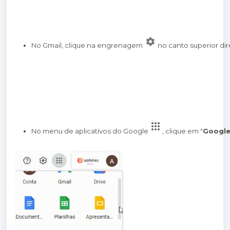
No Gmail, clique na engrenagem
no canto superior dir
No menu de aplicativos do Google
, clique em "
Google