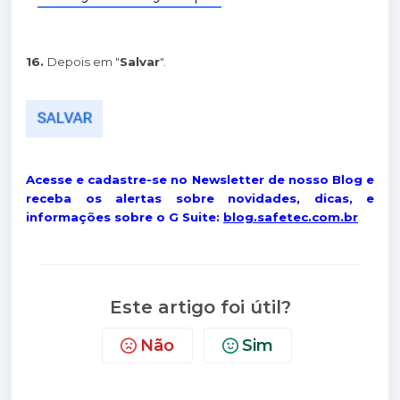
16.
Depois em "
Salvar
".
Acesse e cadastre-se no Newsletter de nosso Blog e
receba os alertas sobre novidades, dicas, e
informações sobre o G Suite:
blog.safetec.com.br
Este artigo foi útil?
Não
Sim