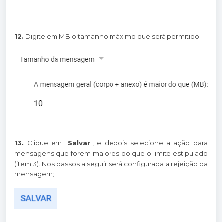
12.
Digite em MB o tamanho máximo que será permitido;
13.
Clique em "
Salvar
", e depois selecione a ação para
mensagens que forem maiores do que o limite estipulado
(item 3). Nos passos a seguir será configurada a rejeição da
mensagem;