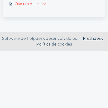
Criar um marcador
Software de helpdesk desenvolvido por
Freshdesk
Política de cookies