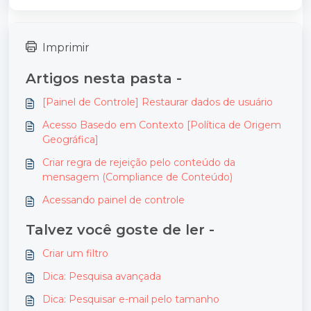
Imprimir
Artigos nesta pasta -
[Painel de Controle] Restaurar dados de usuário
Acesso Basedo em Contexto [Política de Origem
Geográfica]
Criar regra de rejeição pelo conteúdo da
mensagem (Compliance de Conteúdo)
Acessando painel de controle
Talvez você goste de ler -
Criar um filtro
Dica: Pesquisa avançada
Dica: Pesquisar e-mail pelo tamanho