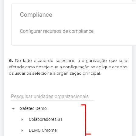
6.
Do lado esquerdo selecione a organização que será
afetada,caso deseje que a configuração se aplique a todos
os usuários selecione a organização principal.