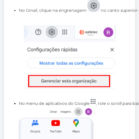
No Gmail, clique na engrenagem 
 no canto superior 
No menu de aplicativos do Google
, role o scroll para b