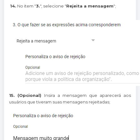
14.
No item "
3.
", selecione "
Rejeita a mensagem
";
15. (Opcional)
Insira a mensagem que aparecerá aos
usuários que tiveram suas mensagens rejeitadas;