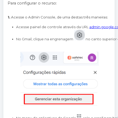
Para configurar o recurso:
1.
Acesse o Admin Console, de uma destas três maneiras:
Acesse painel de controle através da URL
admin.google.
No Gmail, clique na engrenagem 
 no canto superior 