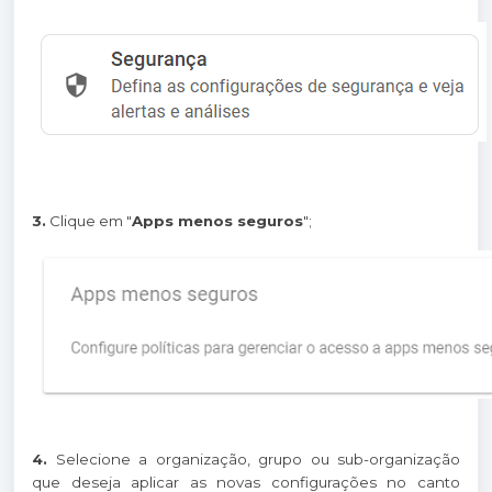
3.
Clique em "
Apps menos seguros
";
4.
Selecione a organização, grupo ou sub-organização
que deseja aplicar as novas configurações no canto