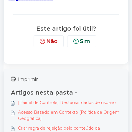
Este artigo foi útil?
Não
Sim
Imprimir
Artigos nesta pasta -
[Painel de Controle] Restaurar dados de usuário
Acesso Basedo em Contexto [Política de Origem
Geográfica]
Criar regra de rejeição pelo conteúdo da