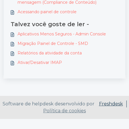
mensagem (Compliance de Conteúdo)
Acessando painel de controle
Talvez você goste de ler -
Aplicativos Menos Seguros - Admin Console
Migração Painel de Controle - SMD
Relatórios da atividade da conta
Ativar/Desativar IMAP
Software de helpdesk desenvolvido por
Freshdesk
Política de cookies