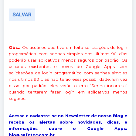
Obs.:
Os usuários que tiverem feito solicitações de login
programático com senhas simples nos últimos 90 dias
poderão usar aplicativos menos seguros por padrão. Os
usuários existentes e novos do Google Apps sem
solicitações de login programático com senhas simples
nos últimos 90 dias não terão essa possibilidade. Em vez
disso, por padrão, eles verão o erro "Senha incorreta"
quando tentarem fazer login em aplicativos menos
seguros.
Acesse e cadastre-se no Newsletter de nosso Blog e
receba os alertas sobre novidades, dicas, e
informações sobre o Google Apps:
blog.safetec.com.br