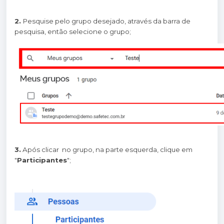
2.
Pesquise pelo grupo desejado, através da barra de
pesquisa, então selecione o grupo;
3.
Após clicar no grupo, na parte esquerda, clique em
"
Participantes
";