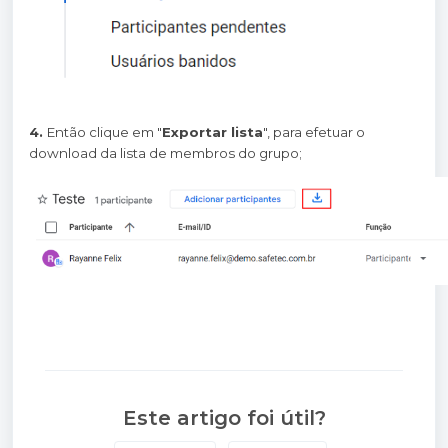
4.
Então clique em "
Exportar lista
", para efetuar o
download da lista de membros do grupo;
Este artigo foi útil?