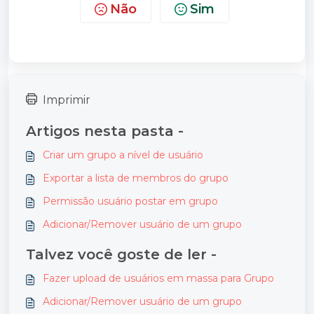
Não
Sim
Imprimir
Artigos nesta pasta -
Criar um grupo a nível de usuário
Exportar a lista de membros do grupo
Permissão usuário postar em grupo
Adicionar/Remover usuário de um grupo
Talvez você goste de ler -
Fazer upload de usuários em massa para Grupo
Adicionar/Remover usuário de um grupo