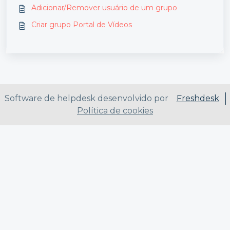
Adicionar/Remover usuário de um grupo
Criar grupo Portal de Vídeos
Software de helpdesk desenvolvido por
Freshdesk
Política de cookies