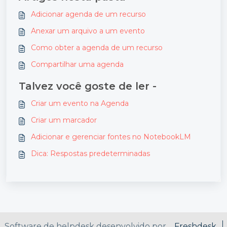
Adicionar agenda de um recurso
Anexar um arquivo a um evento
Como obter a agenda de um recurso
Compartilhar uma agenda
Talvez você goste de ler -
Criar um evento na Agenda
Criar um marcador
Adicionar e gerenciar fontes no NotebookLM
Dica: Respostas predeterminadas
Software de helpdesk desenvolvido por
Freshdesk