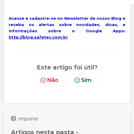
Acesse e cadastre-se no Newsletter de nosso Blog e
receba os alertas sobre novidades, dicas, e
informações sobre o Google Apps:
http://blog.safetec.com.br
Este artigo foi útil?
Não
Sim
Imprimir
Artigos nesta pasta -