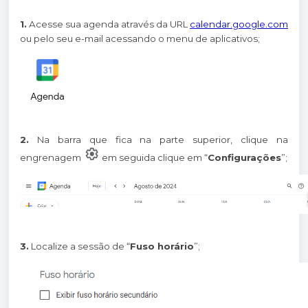
1.
Acesse sua agenda através da URL
calendar.google.com
ou pelo seu e-mail acessando o menu de aplicativos;
2.
Na barra que fica na parte superior, clique na
engrenagem
em seguida clique em “
Configurações
”;
3.
Localize a sessão de “
Fuso horário
”;