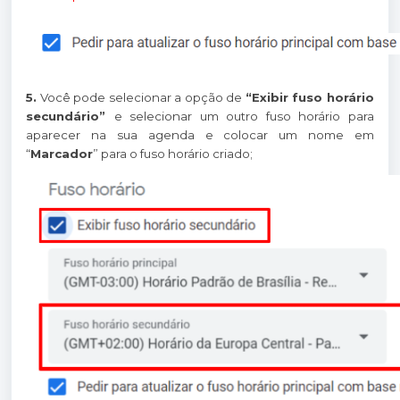
5.
Você pode selecionar a opção de
“Exibir fuso horário
secundário”
e selecionar um outro fuso horário para
aparecer na sua agenda e colocar um nome em
“
Marcador
” para o fuso horário criado;