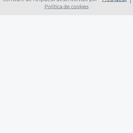
Política de cookies