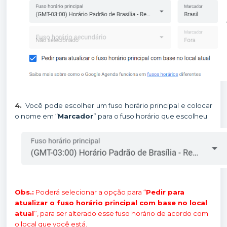
4.
Você pode escolher um fuso horário principal e colocar
o nome em “
Marcador
” para o fuso horário que escolheu;
Obs.:
Poderá selecionar a opção para “
Pedir para
atualizar o fuso horário principal com base no local
atual
”, para ser alterado esse fuso horário de acordo com
o local que você está.