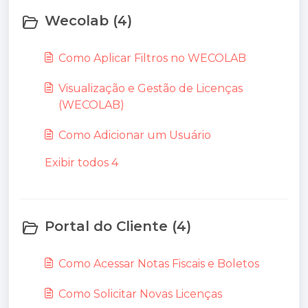
Wecolab (4)
Como Aplicar Filtros no WECOLAB
Visualização e Gestão de Licenças
(WECOLAB)
Como Adicionar um Usuário
Exibir todos 4
Portal do Cliente (4)
Como Acessar Notas Fiscais e Boletos
Como Solicitar Novas Licenças