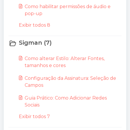
Como habilitar permissões de áudio e
pop-up
Exibir todos 8
Sigman (7)
Como alterar Estilo: Alterar Fontes,
tamanhos e cores
Configuração da Assinatura: Seleção de
Campos
Guia Prático: Como Adicionar Redes
Sociais
Exibir todos 7