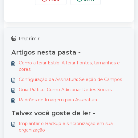
Imprimir
Artigos nesta pasta -
Como alterar Estilo: Alterar Fontes, tamanhos e
cores
Configuração da Assinatura: Seleção de Campos
Guia Prático: Como Adicionar Redes Sociais
Padrões de Imagem para Assinatura
Talvez você goste de ler -
Implantar o Backup e sincronização em sua
organização