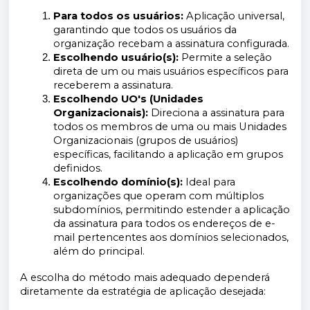
Para todos os usuários:
Aplicação universal,
garantindo que todos os usuários da
organização recebam a assinatura configurada.
Escolhendo usuário(s):
Permite a seleção
direta de um ou mais usuários específicos para
receberem a assinatura.
Escolhendo UO's (Unidades
Organizacionais):
Direciona a assinatura para
todos os membros de uma ou mais Unidades
Organizacionais (grupos de usuários)
específicas, facilitando a aplicação em grupos
definidos.
Escolhendo domínio(s):
Ideal para
organizações que operam com múltiplos
subdomínios, permitindo estender a aplicação
da assinatura para todos os endereços de e-
mail pertencentes aos domínios selecionados,
além do principal.
A escolha do método mais adequado dependerá
diretamente da estratégia de aplicação desejada: